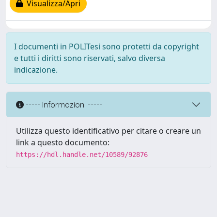
Visualizza/Apri
I documenti in POLITesi sono protetti da copyright
e tutti i diritti sono riservati, salvo diversa
indicazione.
----- Informazioni -----
Utilizza questo identificativo per citare o creare un
link a questo documento:
https://hdl.handle.net/10589/92876