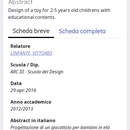
Abstract
Design of a toy for 2-5 years old childrens with
educational contents.
Scheda breve
Scheda completa
Relatore
LINFANTE, VITTORIO
Scuola / Dip.
ARC III - Scuola del Design
Data
29-apr-2014
Anno accademico
2012/2013
Abstract in italiano
Progettazione di un giocattolo per bambini in età