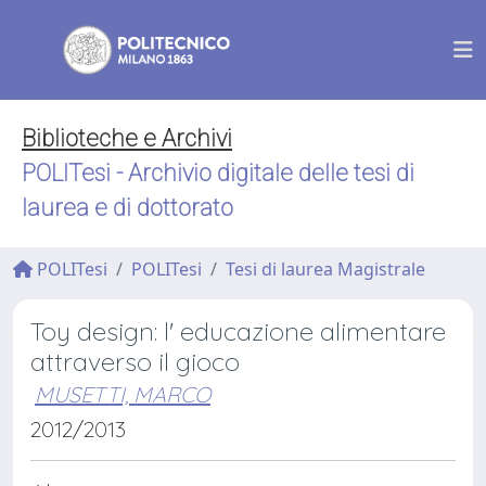
Biblioteche e Archivi
POLITesi - Archivio digitale delle tesi di
laurea e di dottorato
POLITesi
POLITesi
Tesi di laurea Magistrale
Toy design: l' educazione alimentare
attraverso il gioco
MUSETTI, MARCO
2012/2013