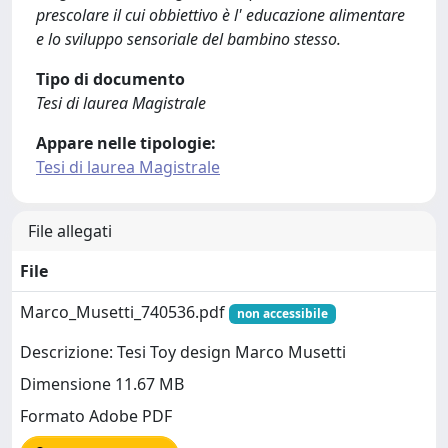
prescolare il cui obbiettivo è l' educazione alimentare
e lo sviluppo sensoriale del bambino stesso.
Tipo di documento
Tesi di laurea Magistrale
Appare nelle tipologie:
Tesi di laurea Magistrale
File allegati
File
Marco_Musetti_740536.pdf
non accessibile
Descrizione: Tesi Toy design Marco Musetti
Dimensione 11.67 MB
Formato Adobe PDF