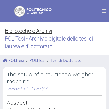
Biblioteche e Archivi
POLITesi - Archivio digitale delle tesi di
laurea e di dottorato
POLITesi
POLITesi
Tesi di Dottorato
The setup of a multihead weigher
machine
BERETTA, ALESSIA
Abstract