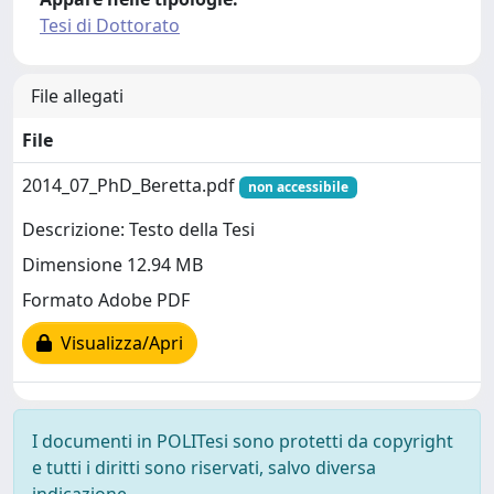
Tesi di Dottorato
File allegati
File
2014_07_PhD_Beretta.pdf
non accessibile
Descrizione: Testo della Tesi
Dimensione 12.94 MB
Formato Adobe PDF
Visualizza/Apri
I documenti in POLITesi sono protetti da copyright
e tutti i diritti sono riservati, salvo diversa