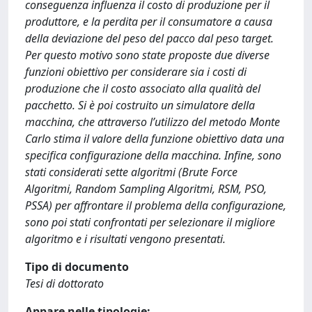
conseguenza influenza il costo di produzione per il
produttore, e la perdita per il consumatore a causa
della deviazione del peso del pacco dal peso target.
Per questo motivo sono state proposte due diverse
funzioni obiettivo per considerare sia i costi di
produzione che il costo associato alla qualità del
pacchetto. Si è poi costruito un simulatore della
macchina, che attraverso l’utilizzo del metodo Monte
Carlo stima il valore della funzione obiettivo data una
specifica configurazione della macchina. Infine, sono
stati considerati sette algoritmi (Brute Force
Algoritmi, Random Sampling Algoritmi, RSM, PSO,
PSSA) per affrontare il problema della configurazione,
sono poi stati confrontati per selezionare il migliore
algoritmo e i risultati vengono presentati.
Tipo di documento
Tesi di dottorato
Appare nelle tipologie: