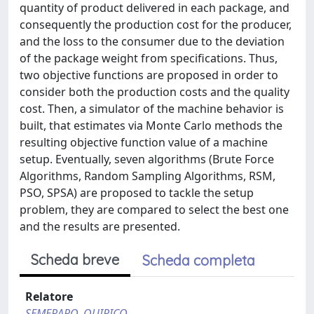
quantity of product delivered in each package, and
consequently the production cost for the producer,
and the loss to the consumer due to the deviation
of the package weight from specifications. Thus,
two objective functions are proposed in order to
consider both the production costs and the quality
cost. Then, a simulator of the machine behavior is
built, that estimates via Monte Carlo methods the
resulting objective function value of a machine
setup. Eventually, seven algorithms (Brute Force
Algorithms, Random Sampling Algorithms, RSM,
PSO, SPSA) are proposed to tackle the setup
problem, they are compared to select the best one
and the results are presented.
Scheda breve
Scheda completa
Relatore
SEMERARO, QUIRICO