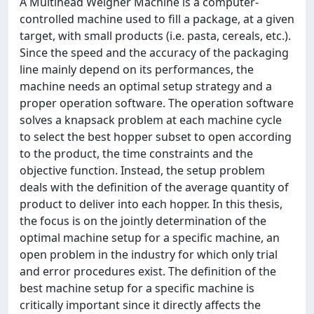
A Multihead Weigher Machine is a computer-
controlled machine used to fill a package, at a given
target, with small products (i.e. pasta, cereals, etc.).
Since the speed and the accuracy of the packaging
line mainly depend on its performances, the
machine needs an optimal setup strategy and a
proper operation software. The operation software
solves a knapsack problem at each machine cycle
to select the best hopper subset to open according
to the product, the time constraints and the
objective function. Instead, the setup problem
deals with the definition of the average quantity of
product to deliver into each hopper. In this thesis,
the focus is on the jointly determination of the
optimal machine setup for a specific machine, an
open problem in the industry for which only trial
and error procedures exist. The definition of the
best machine setup for a specific machine is
critically important since it directly affects the