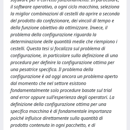
il software operativo, a ogni ciclo macchina, seleziona
la miglior combinazioni di cestelli da aprire a seconda
del prodotto da confezionare, dei vincoli di tempo e
della funzione obiettivo da ottimizzare. Invece, il
problema della configurazione riguarda la
determinazione delle quantità medie che riempiono i
cestelli. Questa tesi si focalizza sul problema di
configurazione, in particolare sulla definizione di una
procedura per definire la configurazione ottima per
una pesatrice specifica. Il problema della
configurazione è ad oggi ancora un problema aperto
dal momento che nel settore esistono
fondamentalmente solo procedure basate sul trial
and error oppure sull'esperienza degli operatori. La
definizione della configurazione ottima per una
specifica macchina è di fondamentale importanza
poiché influisce direttamente sulla quantità di
prodotto contenuta in ogni pacchetto, e di