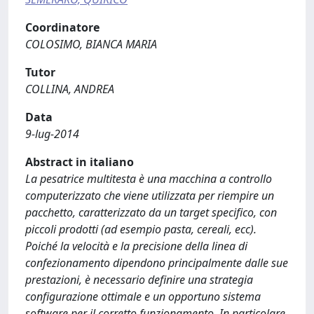
Coordinatore
COLOSIMO, BIANCA MARIA
Tutor
COLLINA, ANDREA
Data
9-lug-2014
Abstract in italiano
La pesatrice multitesta è una macchina a controllo
computerizzato che viene utilizzata per riempire un
pacchetto, caratterizzato da un target specifico, con
piccoli prodotti (ad esempio pasta, cereali, ecc).
Poiché la velocità e la precisione della linea di
confezionamento dipendono principalmente dalle sue
prestazioni, è necessario definire una strategia
configurazione ottimale e un opportuno sistema
software per il corretto funzionamento. In particolare,