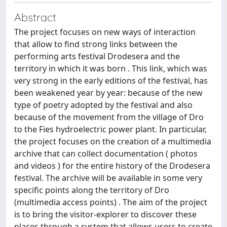
Abstract
The project focuses on new ways of interaction
that allow to find strong links between the
performing arts festival Drodesera and the
territory in which it was born . This link, which was
very strong in the early editions of the festival, has
been weakened year by year: because of the new
type of poetry adopted by the festival and also
because of the movement from the village of Dro
to the Fies hydroelectric power plant. In particular,
the project focuses on the creation of a multimedia
archive that can collect documentation ( photos
and videos ) for the entire history of the Drodesera
festival. The archive will be available in some very
specific points along the territory of Dro
(multimedia access points) . The aim of the project
is to bring the visitor-explorer to discover these
places through a system that allows users to create