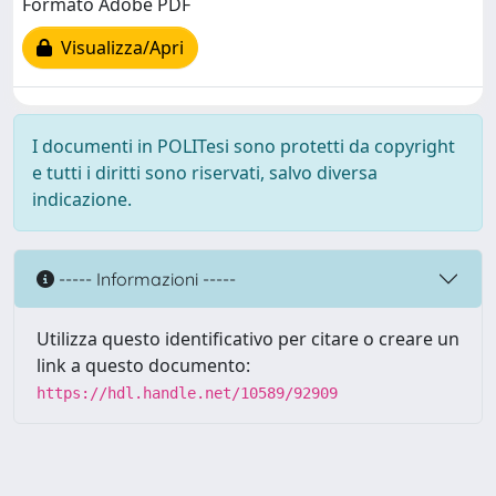
Formato Adobe PDF
Visualizza/Apri
I documenti in POLITesi sono protetti da copyright
e tutti i diritti sono riservati, salvo diversa
indicazione.
----- Informazioni -----
Utilizza questo identificativo per citare o creare un
link a questo documento:
https://hdl.handle.net/10589/92909