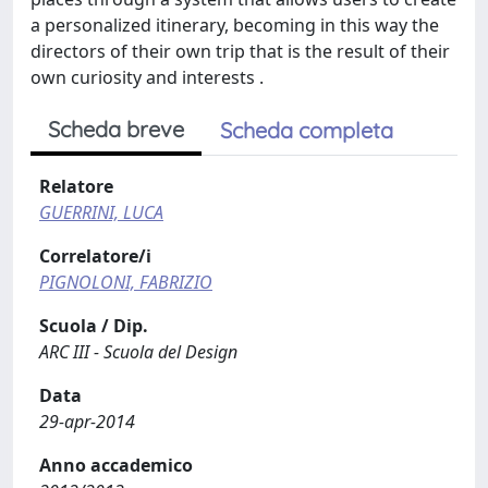
a personalized itinerary, becoming in this way the
directors of their own trip that is the result of their
own curiosity and interests .
Scheda breve
Scheda completa
Relatore
GUERRINI, LUCA
Correlatore/i
PIGNOLONI, FABRIZIO
Scuola / Dip.
ARC III - Scuola del Design
Data
29-apr-2014
Anno accademico