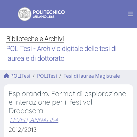
Biblioteche e Archivi
POLITesi - Archivio digitale delle tesi di
laurea e di dottorato
POLITesi
POLITesi
Tesi di laurea Magistrale
Esplorandro. Format di esplorazione
e interazione per il festival
Drodesera
LEVER, ANNALISA
2012/2013