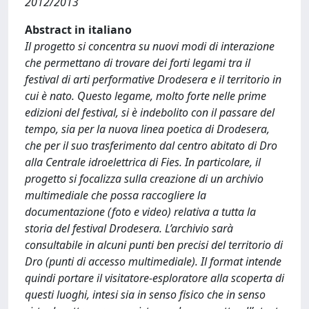
2012/2013
Abstract in italiano
Il progetto si concentra su nuovi modi di interazione
che permettano di trovare dei forti legami tra il
festival di arti performative Drodesera e il territorio in
cui è nato. Questo legame, molto forte nelle prime
edizioni del festival, si è indebolito con il passare del
tempo, sia per la nuova linea poetica di Drodesera,
che per il suo trasferimento dal centro abitato di Dro
alla Centrale idroelettrica di Fies. In particolare, il
progetto si focalizza sulla creazione di un archivio
multimediale che possa raccogliere la
documentazione (foto e video) relativa a tutta la
storia del festival Drodesera. L’archivio sarà
consultabile in alcuni punti ben precisi del territorio di
Dro (punti di accesso multimediale). Il format intende
quindi portare il visitatore-esploratore alla scoperta di
questi luoghi, intesi sia in senso fisico che in senso