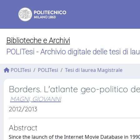
Biblioteche e Archivi
POLITesi - Archivio digitale delle tesi di la
POLITesi
POLITesi
Tesi di laurea Magistrale
Borders. L'atlante geo-politico 
MAGNI, GIOVANNI
2012/2013
Abstract
Since the launch of the Internet Movie Database in 199