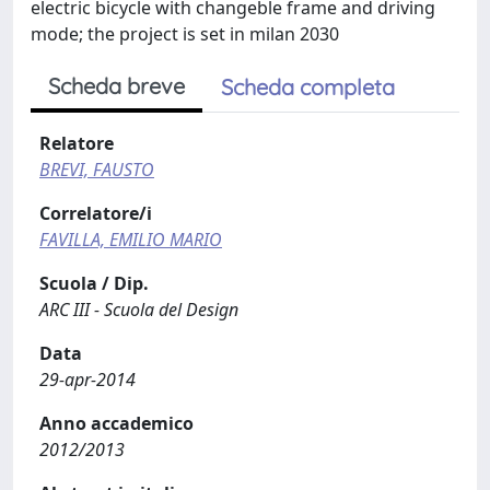
electric bicycle with changeble frame and driving
mode; the project is set in milan 2030
Scheda breve
Scheda completa
Relatore
BREVI, FAUSTO
Correlatore/i
FAVILLA, EMILIO MARIO
Scuola / Dip.
ARC III - Scuola del Design
Data
29-apr-2014
Anno accademico
2012/2013