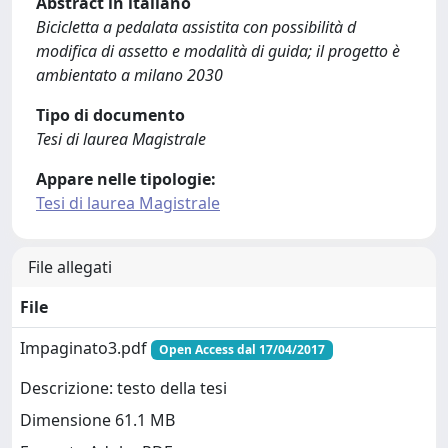
Abstract in italiano
Bicicletta a pedalata assistita con possibilità d
modifica di assetto e modalità di guida; il progetto è
ambientato a milano 2030
Tipo di documento
Tesi di laurea Magistrale
Appare nelle tipologie:
Tesi di laurea Magistrale
File allegati
File
Impaginato3.pdf
Open Access dal 17/04/2017
Descrizione: testo della tesi
Dimensione 61.1 MB