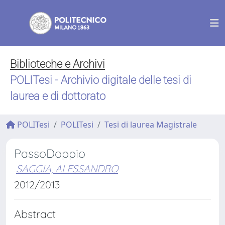
Biblioteche e Archivi
POLITesi - Archivio digitale delle tesi di
laurea e di dottorato
POLITesi
POLITesi
Tesi di laurea Magistrale
PassoDoppio
SAGGIA, ALESSANDRO
2012/2013
Abstract