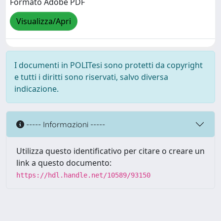
Formato Adobe PDF
Visualizza/Apri
I documenti in POLITesi sono protetti da copyright
e tutti i diritti sono riservati, salvo diversa
indicazione.
----- Informazioni -----
Utilizza questo identificativo per citare o creare un
link a questo documento:
https://hdl.handle.net/10589/93150