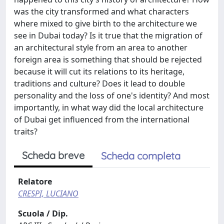
was the city transformed and what characters
where mixed to give birth to the architecture we
see in Dubai today? Is it true that the migration of
an architectural style from an area to another
foreign area is something that should be rejected
because it will cut its relations to its heritage,
traditions and culture? Does it lead to double
personality and the loss of one's identity? And most
importantly, in what way did the local architecture
of Dubai get influenced from the international
traits?
Scheda breve
Scheda completa
Relatore
CRESPI, LUCIANO
Scuola / Dip.