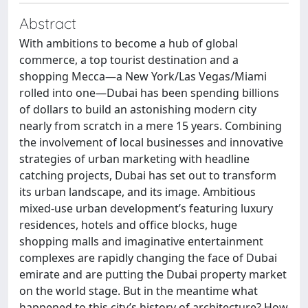
Abstract
With ambitions to become a hub of global
commerce, a top tourist destination and a
shopping Mecca—a New York/Las Vegas/Miami
rolled into one—Dubai has been spending billions
of dollars to build an astonishing modern city
nearly from scratch in a mere 15 years. Combining
the involvement of local businesses and innovative
strategies of urban marketing with headline
catching projects, Dubai has set out to transform
its urban landscape, and its image. Ambitious
mixed-use urban development’s featuring luxury
residences, hotels and ofﬁce blocks, huge
shopping malls and imaginative entertainment
complexes are rapidly changing the face of Dubai
emirate and are putting the Dubai property market
on the world stage. But in the meantime what
happened to this city’s history of architecture? How