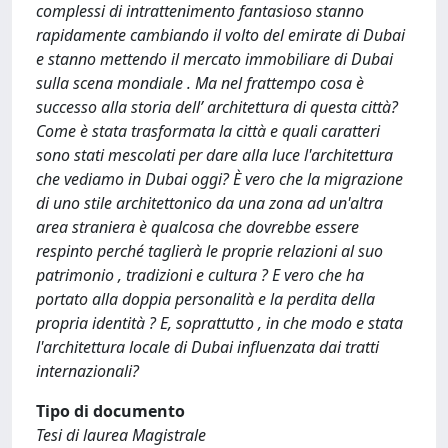
complessi di intrattenimento fantasioso stanno
rapidamente cambiando il volto del emirate di Dubai
e stanno mettendo il mercato immobiliare di Dubai
sulla scena mondiale . Ma nel frattempo cosa è
successo alla storia dell’ architettura di questa città?
Come è stata trasformata la città e quali caratteri
sono stati mescolati per dare alla luce l'architettura
che vediamo in Dubai oggi? È vero che la migrazione
di uno stile architettonico da una zona ad un'altra
area straniera è qualcosa che dovrebbe essere
respinto perché taglierà le proprie relazioni al suo
patrimonio , tradizioni e cultura ? E vero che ha
portato alla doppia personalità e la perdita della
propria identità ? E, soprattutto , in che modo e stata
l'architettura locale di Dubai influenzata dai tratti
internazionali?
Tipo di documento
Tesi di laurea Magistrale