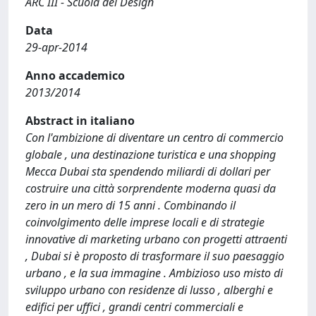
ARC III - Scuola del Design
Data
29-apr-2014
Anno accademico
2013/2014
Abstract in italiano
Con l'ambizione di diventare un centro di commercio
globale , una destinazione turistica e una shopping
Mecca Dubai sta spendendo miliardi di dollari per
costruire una città sorprendente moderna quasi da
zero in un mero di 15 anni . Combinando il
coinvolgimento delle imprese locali e di strategie
innovative di marketing urbano con progetti attraenti
, Dubai si è proposto di trasformare il suo paesaggio
urbano , e la sua immagine . Ambizioso uso misto di
sviluppo urbano con residenze di lusso , alberghi e
edifici per uffici , grandi centri commerciali e