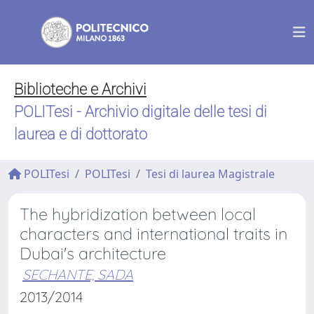
Biblioteche e Archivi
POLITesi - Archivio digitale delle tesi di
laurea e di dottorato
POLITesi
POLITesi
Tesi di laurea Magistrale
The hybridization between local
characters and international traits in
Dubai's architecture
SECHANTE, SADA
2013/2014