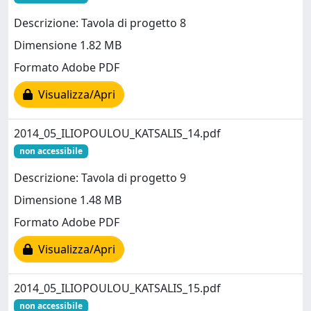
Descrizione: Tavola di progetto 8
Dimensione 1.82 MB
Formato Adobe PDF
Visualizza/Apri
2014_05_ILIOPOULOU_KATSALIS_14.pdf
non accessibile
Descrizione: Tavola di progetto 9
Dimensione 1.48 MB
Formato Adobe PDF
Visualizza/Apri
2014_05_ILIOPOULOU_KATSALIS_15.pdf
non accessibile