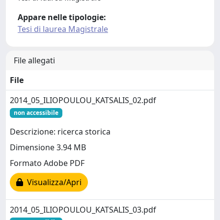
Appare nelle tipologie:
Tesi di laurea Magistrale
File allegati
File
2014_05_ILIOPOULOU_KATSALIS_02.pdf
non accessibile
Descrizione: ricerca storica
Dimensione 3.94 MB
Formato Adobe PDF
Visualizza/Apri
2014_05_ILIOPOULOU_KATSALIS_03.pdf