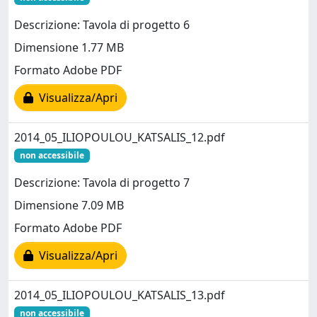
Descrizione: Tavola di progetto 6
Dimensione 1.77 MB
Formato Adobe PDF
Visualizza/Apri
2014_05_ILIOPOULOU_KATSALIS_12.pdf
non accessibile
Descrizione: Tavola di progetto 7
Dimensione 7.09 MB
Formato Adobe PDF
Visualizza/Apri
2014_05_ILIOPOULOU_KATSALIS_13.pdf
non accessibile