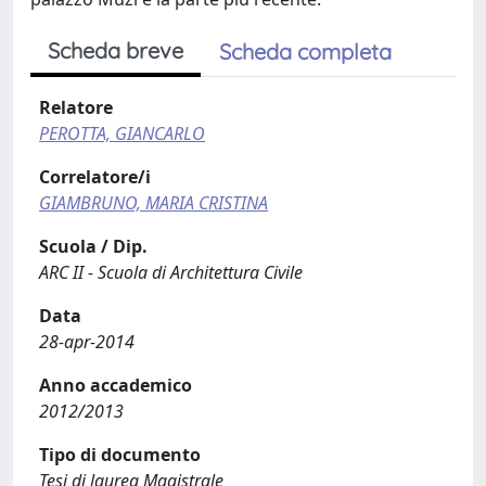
Scheda breve
Scheda completa
Relatore
PEROTTA, GIANCARLO
Correlatore/i
GIAMBRUNO, MARIA CRISTINA
Scuola / Dip.
ARC II - Scuola di Architettura Civile
Data
28-apr-2014
Anno accademico
2012/2013
Tipo di documento
Tesi di laurea Magistrale