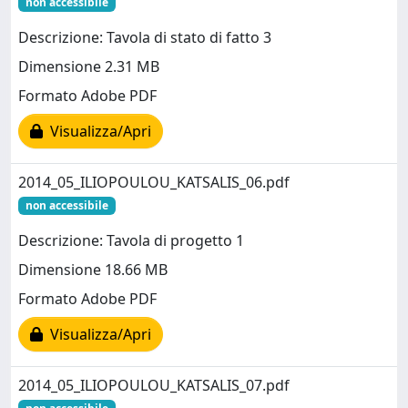
non accessibile
Descrizione: Tavola di stato di fatto 3
Dimensione 2.31 MB
Formato Adobe PDF
Visualizza/Apri
2014_05_ILIOPOULOU_KATSALIS_06.pdf
non accessibile
Descrizione: Tavola di progetto 1
Dimensione 18.66 MB
Formato Adobe PDF
Visualizza/Apri
2014_05_ILIOPOULOU_KATSALIS_07.pdf