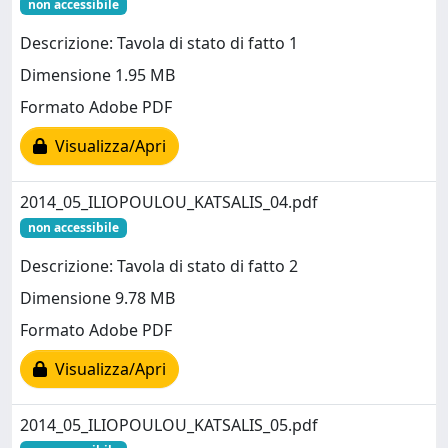
non accessibile
Descrizione: Tavola di stato di fatto 1
Dimensione 1.95 MB
Formato Adobe PDF
Visualizza/Apri
2014_05_ILIOPOULOU_KATSALIS_04.pdf
non accessibile
Descrizione: Tavola di stato di fatto 2
Dimensione 9.78 MB
Formato Adobe PDF
Visualizza/Apri
2014_05_ILIOPOULOU_KATSALIS_05.pdf