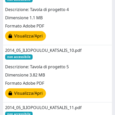
Descrizione: Tavola di progetto 4
Dimensione 1.1 MB
Formato Adobe PDF
Visualizza/Apri
2014_05_ILIOPOULOU_KATSALIS_10.pdf
non accessibile
Descrizione: Tavola di progetto 5
Dimensione 3.82 MB
Formato Adobe PDF
Visualizza/Apri
2014_05_ILIOPOULOU_KATSALIS_11.pdf
non accessibile