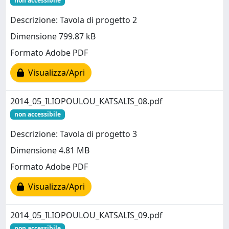
non accessibile
Descrizione: Tavola di progetto 2
Dimensione 799.87 kB
Formato Adobe PDF
Visualizza/Apri
2014_05_ILIOPOULOU_KATSALIS_08.pdf
non accessibile
Descrizione: Tavola di progetto 3
Dimensione 4.81 MB
Formato Adobe PDF
Visualizza/Apri
2014_05_ILIOPOULOU_KATSALIS_09.pdf
non accessibile