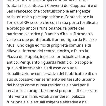
fontana Trecentesca, i Conventi dei Cappuccini e di
San Francesco che costituiscono le emergenze
architettonico-paesaggistiche di Fontecchio; e la
Torre del XIV secolo che con la sua porta fortificata
e orologio ancora funzionante, fa parte del
patrimonio storico più antico d’Italia. Il progetto
verte su due punti focali: il primo riguarda Palazzo
Muzi, uno degli edifici di proprietà comunale di
rilievo all’interno del centro storico, e l’altro la
Piazza del Popolo, ingresso principale al borgo
antico. Per quanto riguarda l’edificio, lo scopo è
quello di intervenire su di esso con una
riqualificazione conservativa del fabbricato e di un
suo successivo reinserimento nel tessuto urbano
del borgo come nuova residenza e spazi per il
terziario. La progettazione si propone di realizzare
interventi minimi, votati a rendere il palazzo
funzionale alle attuali esigenze abitative e nel