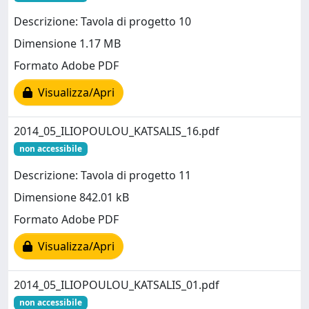
Descrizione: Tavola di progetto 10
Dimensione 1.17 MB
Formato Adobe PDF
Visualizza/Apri
2014_05_ILIOPOULOU_KATSALIS_16.pdf
non accessibile
Descrizione: Tavola di progetto 11
Dimensione 842.01 kB
Formato Adobe PDF
Visualizza/Apri
2014_05_ILIOPOULOU_KATSALIS_01.pdf
non accessibile