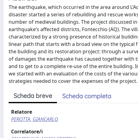
The earthquake, which occurred in the area around L’Aqu
disaster started a series of rebuilding and rescue works
number of medieval buildings. The project discussed in t
earthquake’s affected districts, Fontecchio (AQ). The vill
characterized by a strong presence of historical building
linear path that starts with a broad view on the typical f
the building and its restoration project: through a sur
of damages the earthquake has caused together with t
and to get to a complete re-use of the entire building.
we started with an evaluation of the costs of the vario
strategies needed to cover the expenses of the project.
Scheda breve
Scheda completa
Relatore
PEROTTA, GIANCARLO
Correlatore/i