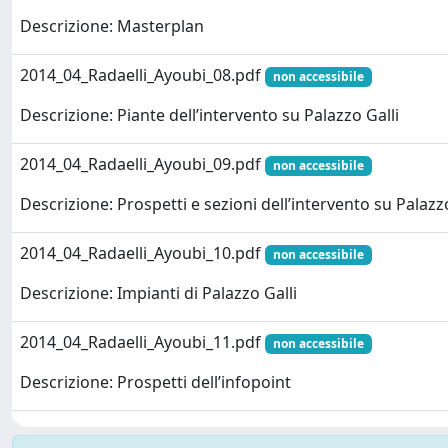
Descrizione: Masterplan
2014_04_Radaelli_Ayoubi_08.pdf
non accessibile
Descrizione: Piante dell’intervento su Palazzo Galli
2014_04_Radaelli_Ayoubi_09.pdf
non accessibile
Descrizione: Prospetti e sezioni dell’intervento su Palazzo
2014_04_Radaelli_Ayoubi_10.pdf
non accessibile
Descrizione: Impianti di Palazzo Galli
2014_04_Radaelli_Ayoubi_11.pdf
non accessibile
Descrizione: Prospetti dell’infopoint