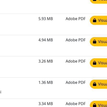
5.93 MB
Adobe PDF
Visua
4.94 MB
Adobe PDF
Visua
3.26 MB
Adobe PDF
Visua
1.36 MB
Adobe PDF
Visua
i
3.34 MB
Adobe PDF
Visua