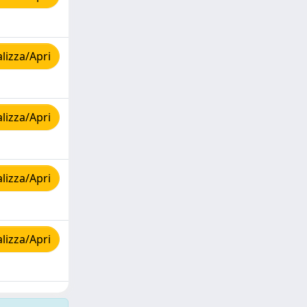
lizza/Apri
lizza/Apri
lizza/Apri
lizza/Apri