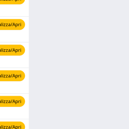
lizza/Apri
lizza/Apri
lizza/Apri
lizza/Apri
lizza/Apri