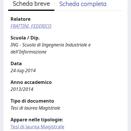
Scheda breve
Scheda completa
Relatore
FRATTINI, FEDERICO
Scuola / Dip.
ING - Scuola di Ingegneria Industriale e
dell'Informazione
Data
24-lug-2014
Anno accademico
2013/2014
Tipo di documento
Tesi di laurea Magistrale
Appare nelle tipologie:
Tesi di laurea Magistrale