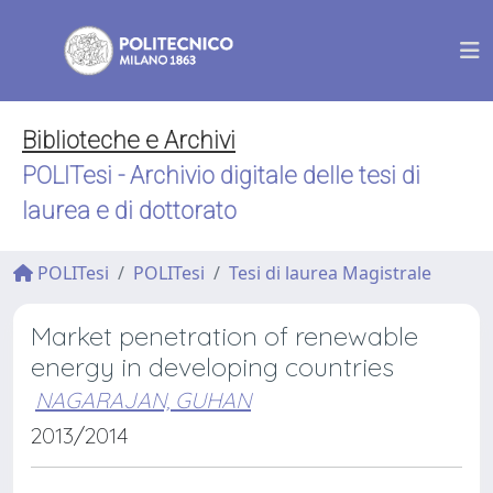
Biblioteche e Archivi
POLITesi - Archivio digitale delle tesi di
laurea e di dottorato
POLITesi
POLITesi
Tesi di laurea Magistrale
Market penetration of renewable
energy in developing countries
NAGARAJAN, GUHAN
2013/2014