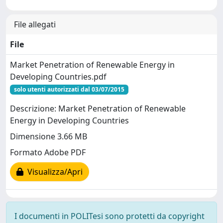
File allegati
File
Market Penetration of Renewable Energy in
Developing Countries.pdf
solo utenti autorizzati dal 03/07/2015
Descrizione: Market Penetration of Renewable
Energy in Developing Countries
Dimensione 3.66 MB
Formato Adobe PDF
Visualizza/Apri
I documenti in POLITesi sono protetti da copyright