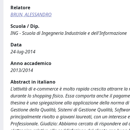
Relatore
BRUN, ALESSANDRO
Scuola / Dip.
ING - Scuola di Ingegneria Industriale e dell'Informazione
Data
24-lug-2014
Anno accademico
2013/2014
Abstract in italiano
L'attività di e-commerce è molto rapida crescita attrarre la
durante lo shopping fisico. Essa comporta anche il pagament
thesina è una spiegazione alla applicazione della norma di
Gestione della Qualità, Sistemi di Gestione Qualità, Soft
principalmente rivolto a giovani laureati, con un interesse
Professionale. Giudizio: Abbiamo cercato di rispondere ad