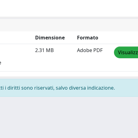
Dimensione
Formato
2.31 MB
Adobe PDF
Visualiz
e
 i diritti sono riservati, salvo diversa indicazione.