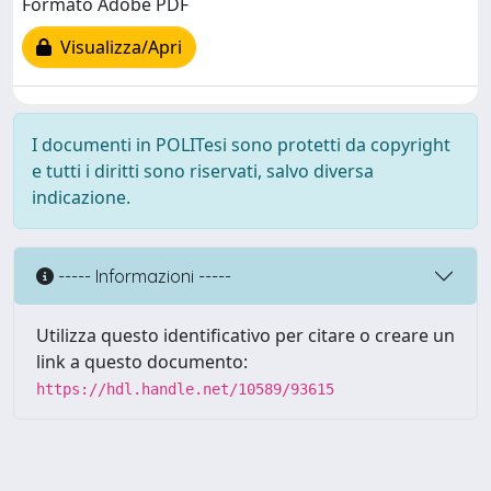
Formato Adobe PDF
Visualizza/Apri
I documenti in POLITesi sono protetti da copyright
e tutti i diritti sono riservati, salvo diversa
indicazione.
----- Informazioni -----
Utilizza questo identificativo per citare o creare un
link a questo documento:
https://hdl.handle.net/10589/93615