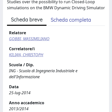
Studies over the possibility to run Closed-Loop
simulations on the BMW Dynamic Driving Simulator
Scheda breve
Scheda completa
Relatore
GOBBI, MASSIMILIANO
Correlatore/i
KILIAN, CHRISTOPH
Scuola / Dip.
ING - Scuola di Ingegneria Industriale e
dell'Informazione
Data
25-lug-2014
Anno accademico
2013/2014