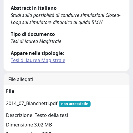
Abstract in italiano
Studi sulla possibilità di condurre simulazioni Closed-
Loop sul simulatore dinamico di guida BMW
Tipo di documento
Tesi di laurea Magistrale
Appare nelle tipologie:
Tesi di laurea Magistrale
File allegati
File
2014_07_Bianchetti.pdf
non accessibile
Descrizione: Testo della tesi
Dimensione 3.02 MB