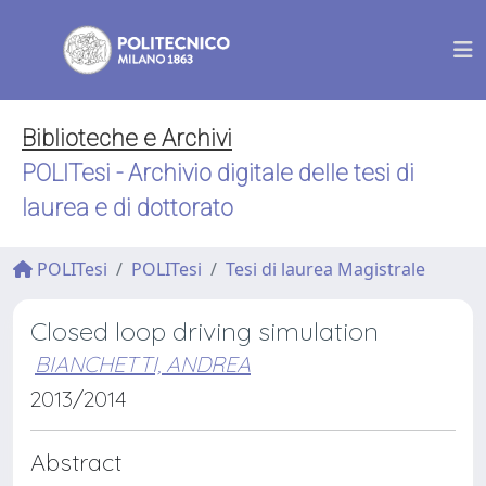
Biblioteche e Archivi
POLITesi - Archivio digitale delle tesi di
laurea e di dottorato
POLITesi
POLITesi
Tesi di laurea Magistrale
Closed loop driving simulation
BIANCHETTI, ANDREA
2013/2014
Abstract