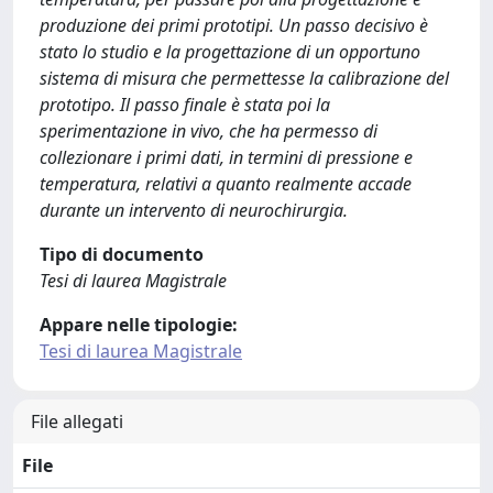
produzione dei primi prototipi. Un passo decisivo è
stato lo studio e la progettazione di un opportuno
sistema di misura che permettesse la calibrazione del
prototipo. Il passo finale è stata poi la
sperimentazione in vivo, che ha permesso di
collezionare i primi dati, in termini di pressione e
temperatura, relativi a quanto realmente accade
durante un intervento di neurochirurgia.
Tipo di documento
Tesi di laurea Magistrale
Appare nelle tipologie:
Tesi di laurea Magistrale
File allegati
File