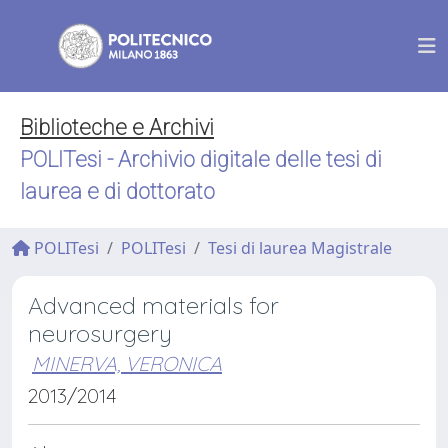
Biblioteche e Archivi
POLITesi - Archivio digitale delle tesi di
laurea e di dottorato
POLITesi
POLITesi
Tesi di laurea Magistrale
Advanced materials for
neurosurgery
MINERVA, VERONICA
2013/2014