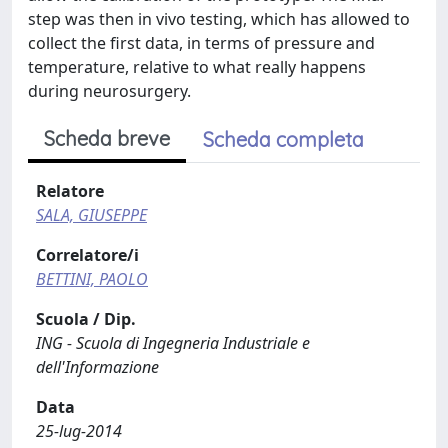
step was then in vivo testing, which has allowed to
collect the first data, in terms of pressure and
temperature, relative to what really happens
during neurosurgery.
Scheda breve
Scheda completa
Relatore
SALA, GIUSEPPE
Correlatore/i
BETTINI, PAOLO
Scuola / Dip.
ING - Scuola di Ingegneria Industriale e
dell'Informazione
Data
25-lug-2014