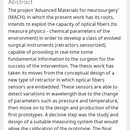
Abstract
The project 'Advanced Materials for neurosurgery'
(MACH), in which the present work has its roots,
intends to exploit the capacity of optical fibers (to
measure physico - chemical parameters of the
environment) in order to develop a class of evolved
surgical instruments (retractors sensorized),
capable of providing in real-time some
fundamental information to the surgeon for the
success of the intervention. The thesis work has
taken its moves from the conceptual design of a
new type of retractor in which optical fibers
sensors are embedded. These sensors are able to
detect variations in wavelength due to the change
of parameters such as pressure and temperature,
then move on to the design and production of the
first prototypes. A decisive step was the study and
design of a suitable measuring system that would
allow the calibration of the prototype. The final