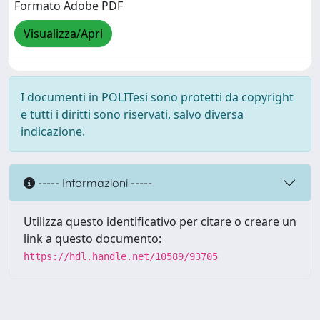
Formato Adobe PDF
Visualizza/Apri
I documenti in POLITesi sono protetti da copyright
e tutti i diritti sono riservati, salvo diversa
indicazione.
----- Informazioni -----
Utilizza questo identificativo per citare o creare un
link a questo documento:
https://hdl.handle.net/10589/93705