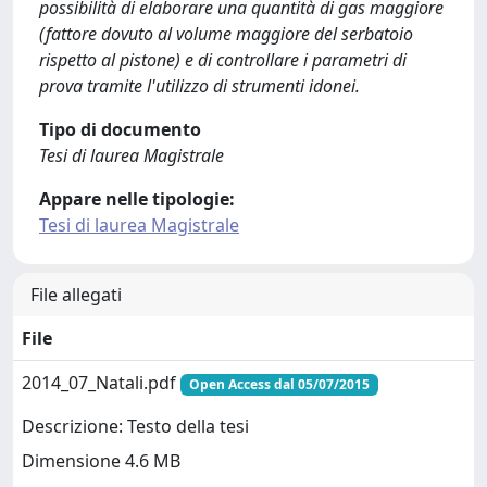
possibilità di elaborare una quantità di gas maggiore
(fattore dovuto al volume maggiore del serbatoio
rispetto al pistone) e di controllare i parametri di
prova tramite l'utilizzo di strumenti idonei.
Tipo di documento
Tesi di laurea Magistrale
Appare nelle tipologie:
Tesi di laurea Magistrale
File allegati
File
2014_07_Natali.pdf
Open Access dal 05/07/2015
Descrizione: Testo della tesi
Dimensione 4.6 MB