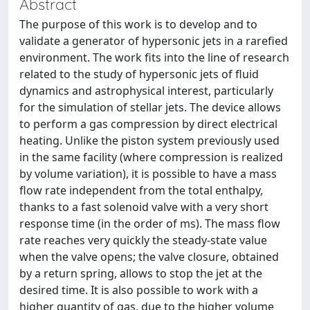
Abstract
The purpose of this work is to develop and to
validate a generator of hypersonic jets in a rarefied
environment. The work fits into the line of research
related to the study of hypersonic jets of fluid
dynamics and astrophysical interest, particularly
for the simulation of stellar jets. The device allows
to perform a gas compression by direct electrical
heating. Unlike the piston system previously used
in the same facility (where compression is realized
by volume variation), it is possible to have a mass
flow rate independent from the total enthalpy,
thanks to a fast solenoid valve with a very short
response time (in the order of ms). The mass flow
rate reaches very quickly the steady-state value
when the valve opens; the valve closure, obtained
by a return spring, allows to stop the jet at the
desired time. It is also possible to work with a
higher quantity of gas, due to the higher volume