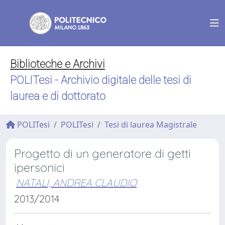
Biblioteche e Archivi
POLITesi - Archivio digitale delle tesi di
laurea e di dottorato
POLITesi
POLITesi
Tesi di laurea Magistrale
Progetto di un generatore di getti
ipersonici
NATALI, ANDREA CLAUDIO
2013/2014