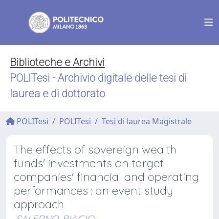
Biblioteche e Archivi
POLITesi - Archivio digitale delle tesi di
laurea e di dottorato
POLITesi
POLITesi
Tesi di laurea Magistrale
The effects of sovereign wealth
funds' investments on target
companies' financial and operating
performances : an event study
approach
SALERNO, BIAGIO