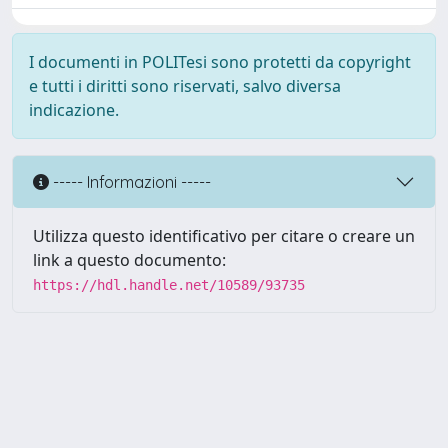
I documenti in POLITesi sono protetti da copyright
e tutti i diritti sono riservati, salvo diversa
indicazione.
----- Informazioni -----
Utilizza questo identificativo per citare o creare un
link a questo documento:
https://hdl.handle.net/10589/93735