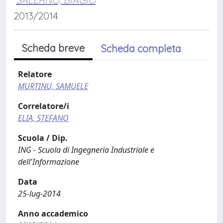
2013/2014
Scheda breve
Scheda completa
Relatore
MURTINU, SAMUELE
Correlatore/i
ELIA, STEFANO
Scuola / Dip.
ING - Scuola di Ingegneria Industriale e
dell'Informazione
Data
25-lug-2014
Anno accademico