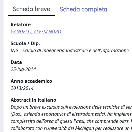
Scheda breve
Scheda completa
Relatore
GANDELLI, ALESSANDRO
Scuola / Dip.
ING - Scuola di Ingegneria Industriale e dell'Informazione
Data
25-lug-2014
Anno accademico
2013/2014
Abstract in italiano
Dopo un breve excursus sull'evoluzione delle tecniche di ven
(Das), azienda esportatrice di elettrodomestici, ha impleme
complessità dell’area di questi Paesi, che comprende oltre
collaborato con l’Università del Michigan per realizzare un m