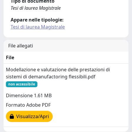
Tipo di documento
Tesi di laurea Magistrale
Appare nelle tipologie:
Tesi di laurea Magistrale
File allegati
File
Modellazione e valutazione delle prestazioni di
sistemi di demanufactoring flessibili.pdf
non accessibile
Dimensione 1.61 MB
Formato Adobe PDF
Visualizza/Apri