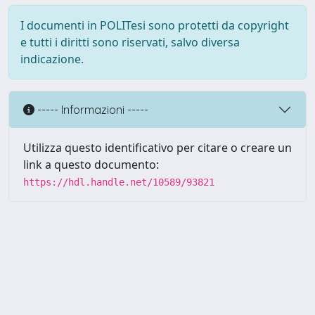
I documenti in POLITesi sono protetti da copyright
e tutti i diritti sono riservati, salvo diversa
indicazione.
----- Informazioni -----
Utilizza questo identificativo per citare o creare un
link a questo documento:
https://hdl.handle.net/10589/93821