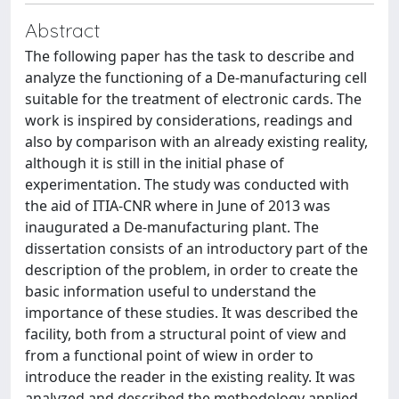
Abstract
The following paper has the task to describe and
analyze the functioning of a De-manufacturing cell
suitable for the treatment of electronic cards. The
work is inspired by considerations, readings and
also by comparison with an already existing reality,
although it is still in the initial phase of
experimentation. The study was conducted with
the aid of ITIA-CNR where in June of 2013 was
inaugurated a De-manufacturing plant. The
dissertation consists of an introductory part of the
description of the problem, in order to create the
basic information useful to understand the
importance of these studies. It was described the
facility, both from a structural point of view and
from a functional point of wiew in order to
introduce the reader in the existing reality. It was
analyzed and described the methodology applied,