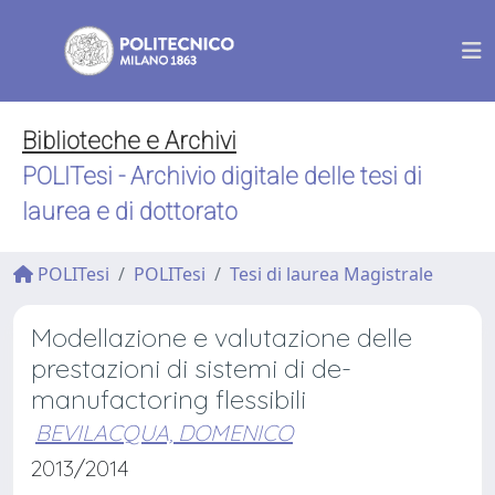
Biblioteche e Archivi
POLITesi - Archivio digitale delle tesi di
laurea e di dottorato
POLITesi
POLITesi
Tesi di laurea Magistrale
Modellazione e valutazione delle
prestazioni di sistemi di de-
manufactoring flessibili
BEVILACQUA, DOMENICO
2013/2014