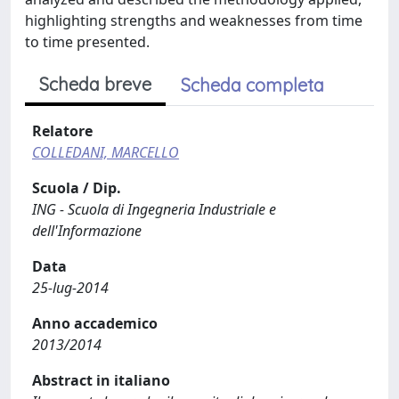
highlighting strengths and weaknesses from time
to time presented.
Scheda breve
Scheda completa
Relatore
COLLEDANI, MARCELLO
Scuola / Dip.
ING - Scuola di Ingegneria Industriale e
dell'Informazione
Data
25-lug-2014
Anno accademico
2013/2014
Abstract in italiano