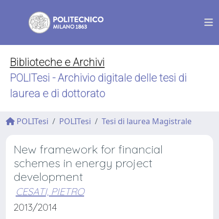
Biblioteche e Archivi
POLITesi - Archivio digitale delle tesi di
laurea e di dottorato
POLITesi
POLITesi
Tesi di laurea Magistrale
New framework for financial
schemes in energy project
development
CESATI, PIETRO
2013/2014