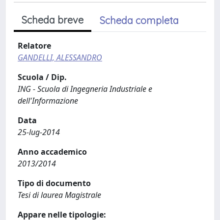
Scheda breve
Scheda completa
Relatore
GANDELLI, ALESSANDRO
Scuola / Dip.
ING - Scuola di Ingegneria Industriale e
dell'Informazione
Data
25-lug-2014
Anno accademico
2013/2014
Tipo di documento
Tesi di laurea Magistrale
Appare nelle tipologie: