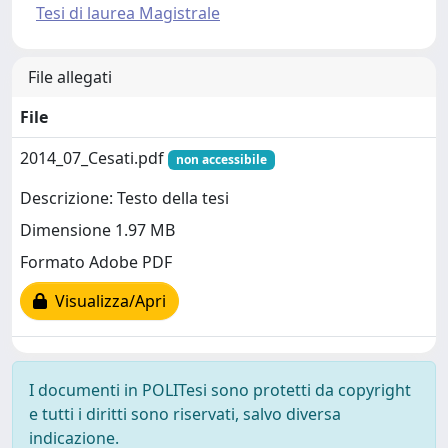
Tesi di laurea Magistrale
File allegati
File
2014_07_Cesati.pdf
non accessibile
Descrizione: Testo della tesi
Dimensione 1.97 MB
Formato Adobe PDF
Visualizza/Apri
I documenti in POLITesi sono protetti da copyright
e tutti i diritti sono riservati, salvo diversa
indicazione.