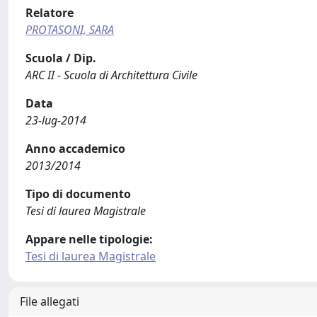
Relatore
PROTASONI, SARA
Scuola / Dip.
ARC II - Scuola di Architettura Civile
Data
23-lug-2014
Anno accademico
2013/2014
Tipo di documento
Tesi di laurea Magistrale
Appare nelle tipologie:
Tesi di laurea Magistrale
File allegati