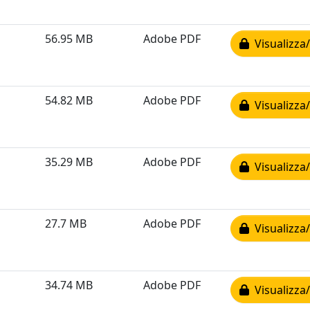
56.95 MB
Adobe PDF
Visualizza/
54.82 MB
Adobe PDF
Visualizza/
35.29 MB
Adobe PDF
Visualizza/
27.7 MB
Adobe PDF
Visualizza/
34.74 MB
Adobe PDF
Visualizza/