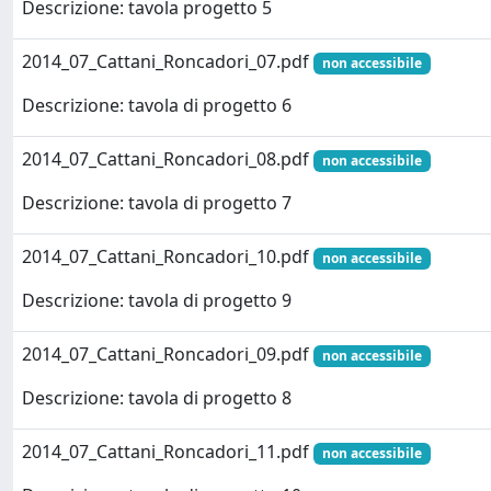
Descrizione: tavola progetto 5
2014_07_Cattani_Roncadori_07.pdf
non accessibile
Descrizione: tavola di progetto 6
2014_07_Cattani_Roncadori_08.pdf
non accessibile
Descrizione: tavola di progetto 7
2014_07_Cattani_Roncadori_10.pdf
non accessibile
Descrizione: tavola di progetto 9
2014_07_Cattani_Roncadori_09.pdf
non accessibile
Descrizione: tavola di progetto 8
2014_07_Cattani_Roncadori_11.pdf
non accessibile