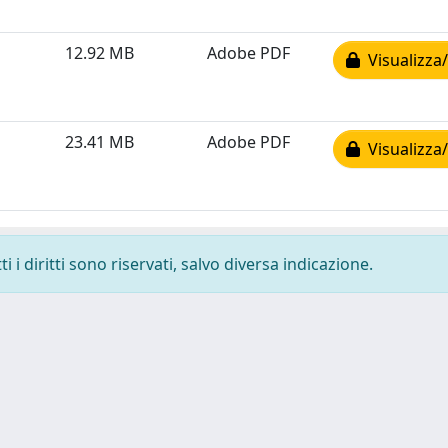
12.92 MB
Adobe PDF
Visualizza/
23.41 MB
Adobe PDF
Visualizza/
 i diritti sono riservati, salvo diversa indicazione.