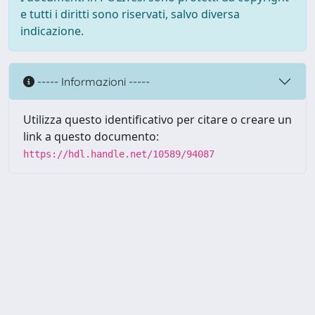
e tutti i diritti sono riservati, salvo diversa
indicazione.
----- Informazioni -----
Utilizza questo identificativo per citare o creare un
link a questo documento:
https://hdl.handle.net/10589/94087
Powered by UNITESI
-
about