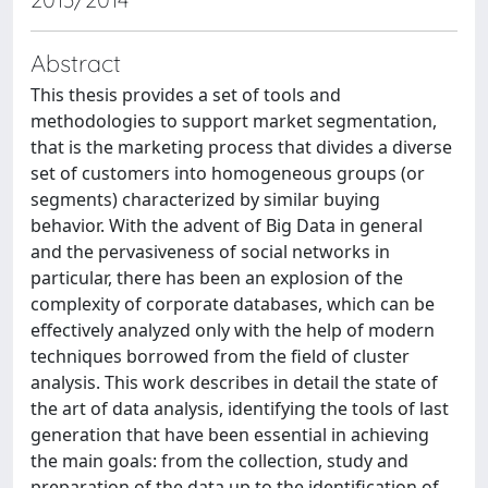
Abstract
This thesis provides a set of tools and
methodologies to support market segmentation,
that is the marketing process that divides a diverse
set of customers into homogeneous groups (or
segments) characterized by similar buying
behavior. With the advent of Big Data in general
and the pervasiveness of social networks in
particular, there has been an explosion of the
complexity of corporate databases, which can be
effectively analyzed only with the help of modern
techniques borrowed from the field of cluster
analysis. This work describes in detail the state of
the art of data analysis, identifying the tools of last
generation that have been essential in achieving
the main goals: from the collection, study and
preparation of the data up to the identification of