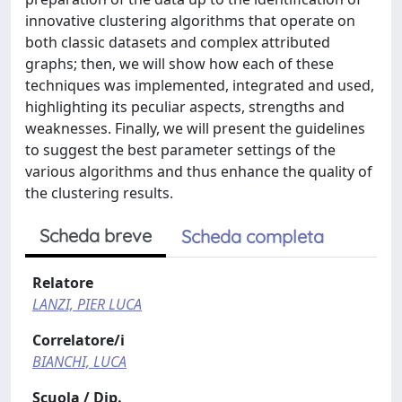
innovative clustering algorithms that operate on
both classic datasets and complex attributed
graphs; then, we will show how each of these
techniques was implemented, integrated and used,
highlighting its peculiar aspects, strengths and
weaknesses. Finally, we will present the guidelines
to suggest the best parameter settings of the
various algorithms and thus enhance the quality of
the clustering results.
Scheda breve
Scheda completa
Relatore
LANZI, PIER LUCA
Correlatore/i
BIANCHI, LUCA
Scuola / Dip.