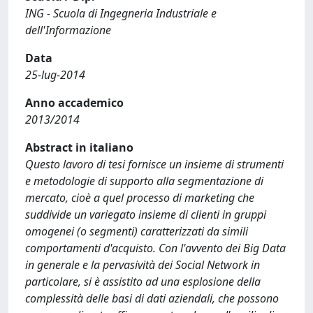
ING - Scuola di Ingegneria Industriale e
dell'Informazione
Data
25-lug-2014
Anno accademico
2013/2014
Abstract in italiano
Questo lavoro di tesi fornisce un insieme di strumenti
e metodologie di supporto alla segmentazione di
mercato, cioè a quel processo di marketing che
suddivide un variegato insieme di clienti in gruppi
omogenei (o segmenti) caratterizzati da simili
comportamenti d'acquisto. Con l'avvento dei Big Data
in generale e la pervasività dei Social Network in
particolare, si è assistito ad una esplosione della
complessità delle basi di dati aziendali, che possono