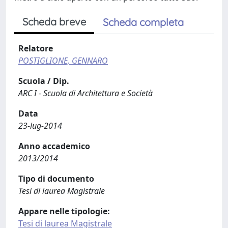
Scheda breve
Scheda completa
Relatore
POSTIGLIONE, GENNARO
Scuola / Dip.
ARC I - Scuola di Architettura e Società
Data
23-lug-2014
Anno accademico
2013/2014
Tipo di documento
Tesi di laurea Magistrale
Appare nelle tipologie:
Tesi di laurea Magistrale