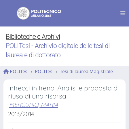
Biblioteche e Archivi
POLITesi - Archivio digitale delle tesi di
laurea e di dottorato
POLITesi
POLITesi
Tesi di laurea Magistrale
Intrecci in treno. Analisi e proposta di
riuso di una risorsa
MERCURIO, MARIA
2013/2014