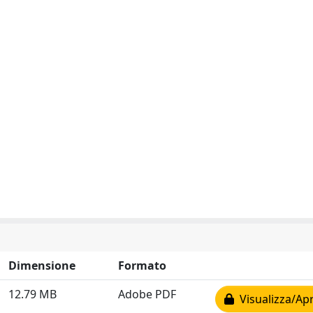
Dimensione
Formato
12.79 MB
Adobe PDF
Visualizza/Apr