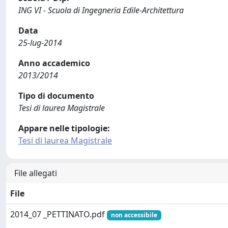
ING VI - Scuola di Ingegneria Edile-Architettura
Data
25-lug-2014
Anno accademico
2013/2014
Tipo di documento
Tesi di laurea Magistrale
Appare nelle tipologie:
Tesi di laurea Magistrale
File allegati
File
2014_07 _PETTINATO.pdf
non accessibile