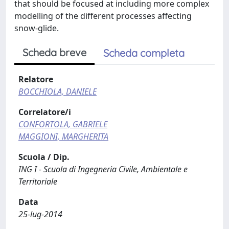
that should be focused at including more complex
modelling of the different processes affecting
snow-glide.
Scheda breve
Scheda completa
Relatore
BOCCHIOLA, DANIELE
Correlatore/i
CONFORTOLA, GABRIELE
MAGGIONI, MARGHERITA
Scuola / Dip.
ING I - Scuola di Ingegneria Civile, Ambientale e
Territoriale
Data
25-lug-2014