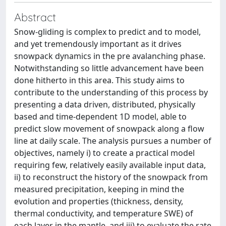
Abstract
Snow-gliding is complex to predict and to model,
and yet tremendously important as it drives
snowpack dynamics in the pre avalanching phase.
Notwithstanding so little advancement have been
done hitherto in this area. This study aims to
contribute to the understanding of this process by
presenting a data driven, distributed, physically
based and time-dependent 1D model, able to
predict slow movement of snowpack along a flow
line at daily scale. The analysis pursues a number of
objectives, namely i) to create a practical model
requiring few, relatively easily available input data,
ii) to reconstruct the history of the snowpack from
measured precipitation, keeping in mind the
evolution and properties (thickness, density,
thermal conductivity, and temperature SWE) of
each layer in the mantle, and iii) to evaluate the rate