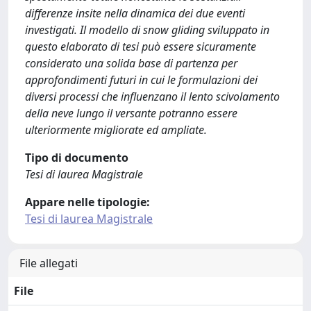
differenze insite nella dinamica dei due eventi
investigati. Il modello di snow gliding sviluppato in
questo elaborato di tesi può essere sicuramente
considerato una solida base di partenza per
approfondimenti futuri in cui le formulazioni dei
diversi processi che influenzano il lento scivolamento
della neve lungo il versante potranno essere
ulteriormente migliorate ed ampliate.
Tipo di documento
Tesi di laurea Magistrale
Appare nelle tipologie:
Tesi di laurea Magistrale
File allegati
File