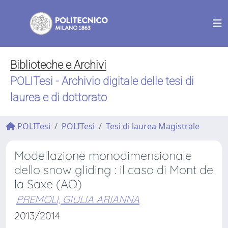
Biblioteche e Archivi
POLITesi - Archivio digitale delle tesi di
laurea e di dottorato
POLITesi
POLITesi
Tesi di laurea Magistrale
Modellazione monodimensionale
dello snow gliding : il caso di Mont de
la Saxe (AO)
PREMOLI, GIULIA ARIANNA
2013/2014