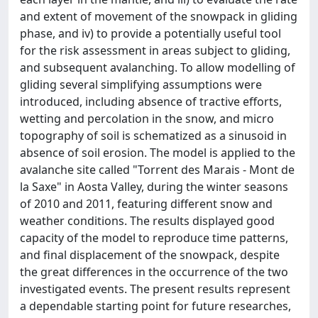
and extent of movement of the snowpack in gliding
phase, and iv) to provide a potentially useful tool
for the risk assessment in areas subject to gliding,
and subsequent avalanching. To allow modelling of
gliding several simplifying assumptions were
introduced, including absence of tractive efforts,
wetting and percolation in the snow, and micro
topography of soil is schematized as a sinusoid in
absence of soil erosion. The model is applied to the
avalanche site called "Torrent des Marais - Mont de
la Saxe" in Aosta Valley, during the winter seasons
of 2010 and 2011, featuring different snow and
weather conditions. The results displayed good
capacity of the model to reproduce time patterns,
and final displacement of the snowpack, despite
the great differences in the occurrence of the two
investigated events. The present results represent
a dependable starting point for future researches,