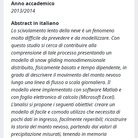
Anno accademico
2013/2014
Abstract in italiano
Lo scivolamento lento della neve è un fenomeno
molto difficile da prevedere e da modellizzare. Con
questo studio si cerca di contribuire alla
comprensione di tale processo presentando un
modello di snow gliding monodimensionale
distribuito, fisicamente basato e tempo dipendente, in
grado di descrivere il movimento del manto nevoso
lungo una linea di flusso a scala giornaliera. Il
modello viene implementato con software Matlab e
con foglio elettronico di calcolo (Microsoft Excel).
L’analisi si propone i seguenti obiettivi: creare un
modello di facile e comodo utilizzo che necessita di
pochi dati in ingresso, facilmente reperibili; ricostruire
la storia del manto nevoso, partendo dai valori di
precipitazione misurati, tenendo in memoria