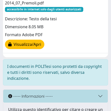
2014_07_Premoli.pdf
accessibile in internet solo dagli utenti autorizzati
Descrizione: Testo della tesi
Dimensione 8.05 MB
Formato Adobe PDF
Visualizza/Apri
I documenti in POLITesi sono protetti da copyright
e tutti i diritti sono riservati, salvo diversa
indicazione.
----- Informazioni -----
Utilizza questo identificativo per citare o creare un