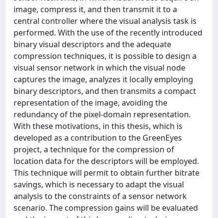
image, compress it, and then transmit it to a
central controller where the visual analysis task is
performed. With the use of the recently introduced
binary visual descriptors and the adequate
compression techniques, it is possible to design a
visual sensor network in which the visual node
captures the image, analyzes it locally employing
binary descriptors, and then transmits a compact
representation of the image, avoiding the
redundancy of the pixel-domain representation.
With these motivations, in this thesis, which is
developed as a contribution to the GreenEyes
project, a technique for the compression of
location data for the descriptors will be employed.
This technique will permit to obtain further bitrate
savings, which is necessary to adapt the visual
analysis to the constraints of a sensor network
scenario. The compression gains will be evaluated