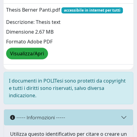
Thesis Berner Panti.pdf
accessibile in internet per tutti
Descrizione: Thesis text
Dimensione 2.67 MB
Formato Adobe PDF
Visualizza/Apri
I documenti in POLITesi sono protetti da copyright
e tutti i diritti sono riservati, salvo diversa
indicazione.
----- Informazioni -----
Utilizza questo identificativo per citare o creare un