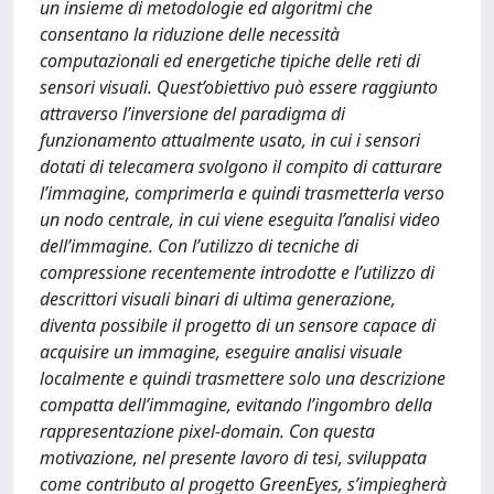
un insieme di metodologie ed algoritmi che
consentano la riduzione delle necessità
computazionali ed energetiche tipiche delle reti di
sensori visuali. Quest’obiettivo può essere raggiunto
attraverso l’inversione del paradigma di
funzionamento attualmente usato, in cui i sensori
dotati di telecamera svolgono il compito di catturare
l’immagine, comprimerla e quindi trasmetterla verso
un nodo centrale, in cui viene eseguita l’analisi video
dell’immagine. Con l’utilizzo di tecniche di
compressione recentemente introdotte e l’utilizzo di
descrittori visuali binari di ultima generazione,
diventa possibile il progetto di un sensore capace di
acquisire un immagine, eseguire analisi visuale
localmente e quindi trasmettere solo una descrizione
compatta dell’immagine, evitando l’ingombro della
rappresentazione pixel-domain. Con questa
motivazione, nel presente lavoro di tesi, sviluppata
come contributo al progetto GreenEyes, s’impiegherà