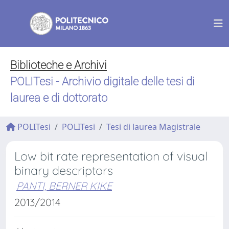
Biblioteche e Archivi
POLITesi - Archivio digitale delle tesi di
laurea e di dottorato
POLITesi
POLITesi
Tesi di laurea Magistrale
Low bit rate representation of visual
binary descriptors
PANTI, BERNER KIKE
2013/2014