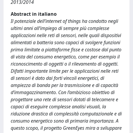
2013/2014
Abstract in italiano
Il potenziale dell’internet of things ha condotto negli
ultimi anni all’impiego di sempre più complesse
applicazioni nelle reti di sensori, nelle quali dispositivi
alimentati a batteria sono capaci di svolgere funzioni
prima limitate a piattaforme fisse e costose dal punto
di vista del consumo energetico, come per esempio il
riconoscimento di oggetti o il rilevamento di oggetti.
Difatti importante limite per le applicazioni nelle reti
di sensori è dato dai forti vincoli energetici, di
ampiezza di banda per la trasmissione e di capacità
d’immagazzinamento. Con l’ambizioso obiettivo di
progettare una rete di sensori dotati di telecamere e
capaci di eseguire complesse analisi visuali, la
riduzione drastica di complessità computazionale e di
consumo energetico sono di primaria importanza. A
questo scopo, il progetto GreenEyes mira a sviluppare