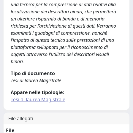
una tecnica per la compressione di dati relativi alla
localizzazione dei descrittori binari, che permetterà
un ulteriore risparmio di banda e di memoria
richiesta per l’archiviazione di questi dati. Verranno
esaminati i guadagni di compressione, nonché
l’impatto di questa tecnica sulle prestazioni di una
piattaforma sviluppata per il riconoscimento di
oggetti attraverso l’utilizzo dei descrittori visuali
binari.
Tipo di documento
Tesi di laurea Magistrale
Appare nelle tipologie:
Tesi di laurea Magistrale
File allegati
File