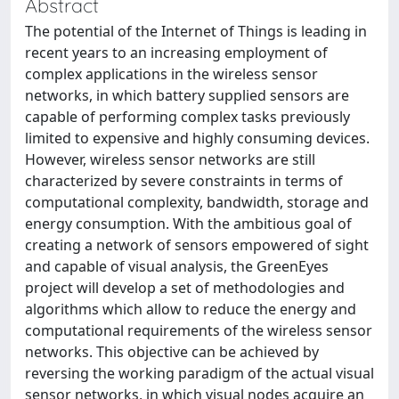
Abstract
The potential of the Internet of Things is leading in
recent years to an increasing employment of
complex applications in the wireless sensor
networks, in which battery supplied sensors are
capable of performing complex tasks previously
limited to expensive and highly consuming devices.
However, wireless sensor networks are still
characterized by severe constraints in terms of
computational complexity, bandwidth, storage and
energy consumption. With the ambitious goal of
creating a network of sensors empowered of sight
and capable of visual analysis, the GreenEyes
project will develop a set of methodologies and
algorithms which allow to reduce the energy and
computational requirements of the wireless sensor
networks. This objective can be achieved by
reversing the working paradigm of the actual visual
sensor networks, in which visual nodes acquire an