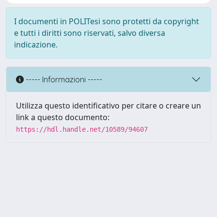
I documenti in POLITesi sono protetti da copyright
e tutti i diritti sono riservati, salvo diversa
indicazione.
----- Informazioni -----
Utilizza questo identificativo per citare o creare un
link a questo documento:
https://hdl.handle.net/10589/94607