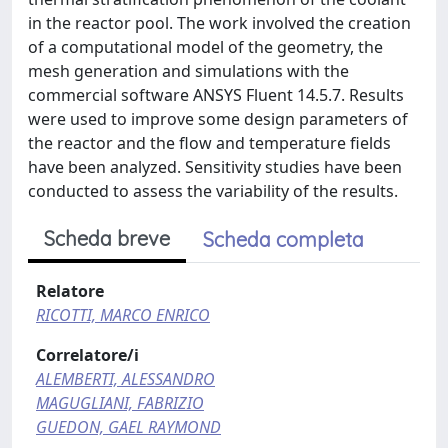
in the reactor pool. The work involved the creation
of a computational model of the geometry, the
mesh generation and simulations with the
commercial software ANSYS Fluent 14.5.7. Results
were used to improve some design parameters of
the reactor and the flow and temperature fields
have been analyzed. Sensitivity studies have been
conducted to assess the variability of the results.
Scheda breve
Scheda completa
Relatore
RICOTTI, MARCO ENRICO
Correlatore/i
ALEMBERTI, ALESSANDRO
MAGUGLIANI, FABRIZIO
GUEDON, GAEL RAYMOND