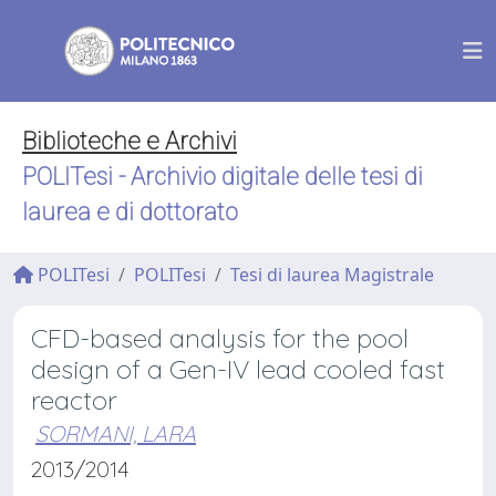
Biblioteche e Archivi
POLITesi - Archivio digitale delle tesi di
laurea e di dottorato
POLITesi
POLITesi
Tesi di laurea Magistrale
CFD-based analysis for the pool
design of a Gen-IV lead cooled fast
reactor
SORMANI, LARA
2013/2014