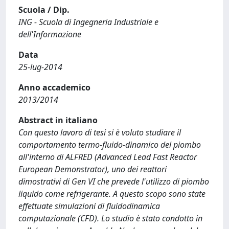
Scuola / Dip.
ING - Scuola di Ingegneria Industriale e
dell'Informazione
Data
25-lug-2014
Anno accademico
2013/2014
Abstract in italiano
Con questo lavoro di tesi si è voluto studiare il
comportamento termo-fluido-dinamico del piombo
all'interno di ALFRED (Advanced Lead Fast Reactor
European Demonstrator), uno dei reattori
dimostrativi di Gen VI che prevede l'utilizzo di piombo
liquido come refrigerante. A questo scopo sono state
effettuate simulazioni di fluidodinamica
computazionale (CFD). Lo studio è stato condotto in