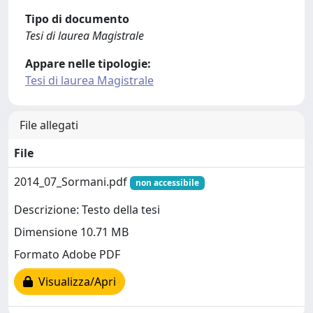
Tipo di documento
Tesi di laurea Magistrale
Appare nelle tipologie:
Tesi di laurea Magistrale
File allegati
File
2014_07_Sormani.pdf
non accessibile
Descrizione: Testo della tesi
Dimensione 10.71 MB
Formato Adobe PDF
Visualizza/Apri