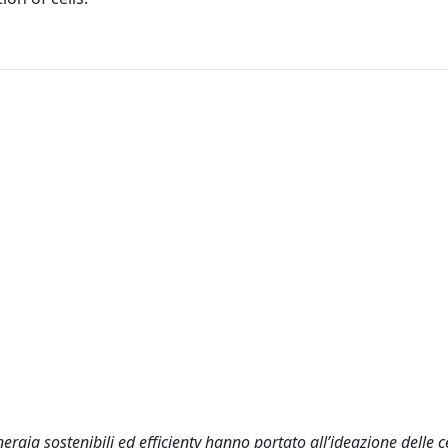
nergia sostenibili ed efficienty hanno portato all’ideazione delle ce