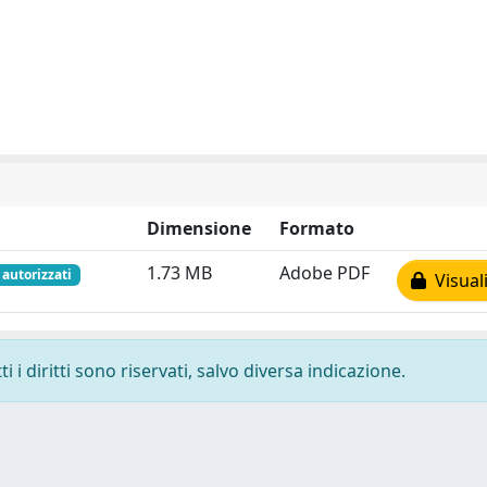
Dimensione
Formato
1.73 MB
Adobe PDF
 autorizzati
Visuali
 i diritti sono riservati, salvo diversa indicazione.