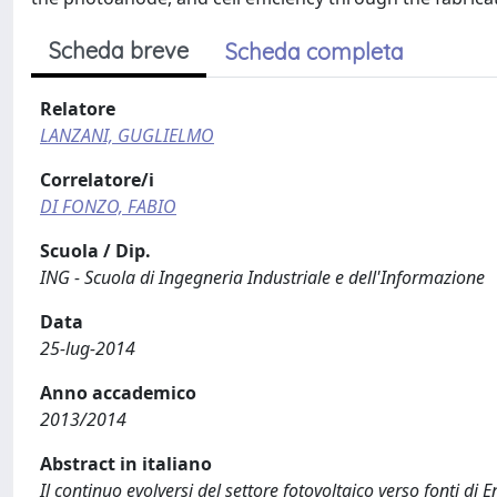
Scheda breve
Scheda completa
Relatore
LANZANI, GUGLIELMO
Correlatore/i
DI FONZO, FABIO
Scuola / Dip.
ING - Scuola di Ingegneria Industriale e dell'Informazione
Data
25-lug-2014
Anno accademico
2013/2014
Abstract in italiano
Il continuo evolversi del settore fotovoltaico verso fonti di E