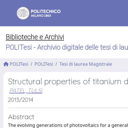
Biblioteche e Archivi
POLITesi - Archivio digitale delle tesi di la
POLITesi
POLITesi
Tesi di laurea Magistrale
Structural properties of titanium d
PATEL, TULSI
2013/2014
Abstract
The evolving generations of photovoltaics for a general