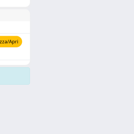
zza/Apri
Copyright © 2026