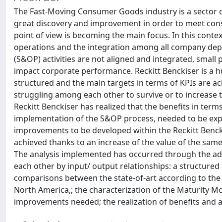
The Fast-Moving Consumer Goods industry is a sector c
great discovery and improvement in order to meet con
point of view is becoming the main focus. In this context
operations and the integration among all company depa
(S&OP) activities are not aligned and integrated, small
impact corporate performance. Reckitt Benckiser is a h
structured and the main targets in terms of KPIs are ac
struggling among each other to survive or to increase t
Reckitt Benckiser has realized that the benefits in terms
implementation of the S&OP process, needed to be expl
improvements to be developed within the Reckitt Benckis
achieved thanks to an increase of the value of the sam
The analysis implemented has occurred through the a
each other by input/ output relationships: a structured a
comparisons between the state-of-art according to the 
North America,; the characterization of the Maturity Mo
improvements needed; the realization of benefits and 