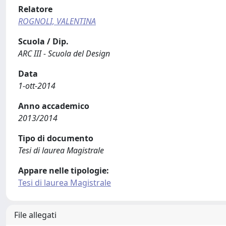
Relatore
ROGNOLI, VALENTINA
Scuola / Dip.
ARC III - Scuola del Design
Data
1-ott-2014
Anno accademico
2013/2014
Tipo di documento
Tesi di laurea Magistrale
Appare nelle tipologie:
Tesi di laurea Magistrale
File allegati