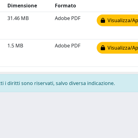
Dimensione
Formato
31.46 MB
Adobe PDF
Visualizza/Ap
1.5 MB
Adobe PDF
Visualizza/Ap
 i diritti sono riservati, salvo diversa indicazione.