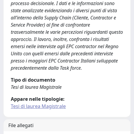
processo decisionale. I dati e le informazioni sono
state analizzate evidenziando i diversi punti di vista
all’interno della Supply Chain (Cliente, Contractor e
Service Provider) al fine di confrontare
trasversalmente le varie percezioni riguardanti questo
approccio. Il lavoro, inoltre, confronta i risultati
emersi nelle interviste agli EPC contractor nel Regno
Unito con quelli emersi dalle precedenti interviste
presso i maggiori EPC Contractor Italiani sviluppate
precedentemente dalla Task force.
Tipo di documento
Tesi di laurea Magistrale
Appare nelle tipologie:
Tesi di laurea Magistrale
File allegati