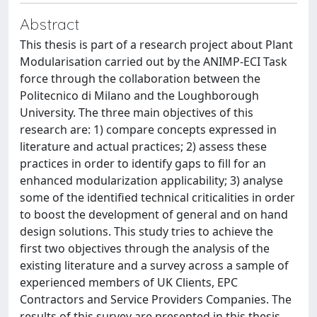
Abstract
This thesis is part of a research project about Plant
Modularisation carried out by the ANIMP-ECI Task
force through the collaboration between the
Politecnico di Milano and the Loughborough
University. The three main objectives of this
research are: 1) compare concepts expressed in
literature and actual practices; 2) assess these
practices in order to identify gaps to fill for an
enhanced modularization applicability; 3) analyse
some of the identified technical criticalities in order
to boost the development of general and on hand
design solutions. This study tries to achieve the
first two objectives through the analysis of the
existing literature and a survey across a sample of
experienced members of UK Clients, EPC
Contractors and Service Providers Companies. The
results of this survey are presented in this thesis