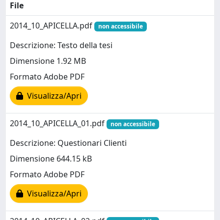
File
2014_10_APICELLA.pdf
non accessibile
Descrizione: Testo della tesi
Dimensione 1.92 MB
Formato Adobe PDF
Visualizza/Apri
2014_10_APICELLA_01.pdf
non accessibile
Descrizione: Questionari Clienti
Dimensione 644.15 kB
Formato Adobe PDF
Visualizza/Apri