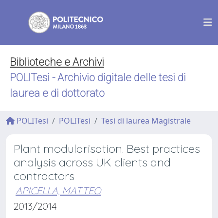
Biblioteche e Archivi
POLITesi - Archivio digitale delle tesi di
laurea e di dottorato
POLITesi
POLITesi
Tesi di laurea Magistrale
Plant modularisation. Best practices
analysis across UK clients and
contractors
APICELLA, MATTEO
2013/2014