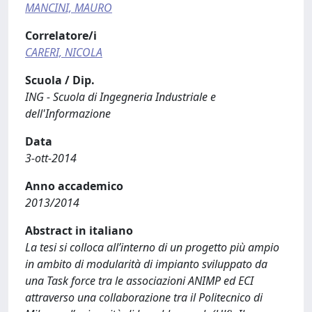
MANCINI, MAURO
Correlatore/i
CARERI, NICOLA
Scuola / Dip.
ING - Scuola di Ingegneria Industriale e
dell'Informazione
Data
3-ott-2014
Anno accademico
2013/2014
Abstract in italiano
La tesi si colloca all’interno di un progetto più ampio
in ambito di modularità di impianto sviluppato da
una Task force tra le associazioni ANIMP ed ECI
attraverso una collaborazione tra il Politecnico di