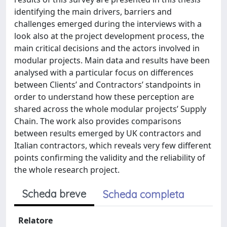
identifying the main drivers, barriers and
challenges emerged during the interviews with a
look also at the project development process, the
main critical decisions and the actors involved in
modular projects. Main data and results have been
analysed with a particular focus on differences
between Clients’ and Contractors’ standpoints in
order to understand how these perception are
shared across the whole modular projects’ Supply
Chain. The work also provides comparisons
between results emerged by UK contractors and
Italian contractors, which reveals very few different
points confirming the validity and the reliability of
the whole research project.
Scheda breve
Scheda completa
Relatore