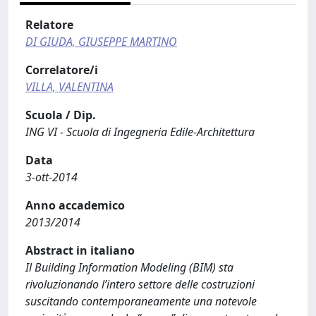
Relatore
DI GIUDA, GIUSEPPE MARTINO
Correlatore/i
VILLA, VALENTINA
Scuola / Dip.
ING VI - Scuola di Ingegneria Edile-Architettura
Data
3-ott-2014
Anno accademico
2013/2014
Abstract in italiano
Il Building Information Modeling (BIM) sta
rivoluzionando l’intero settore delle costruzioni
suscitando contemporaneamente una notevole