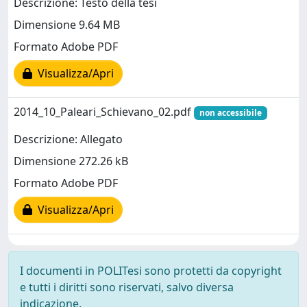
Descrizione: Testo della tesi
Dimensione 9.64 MB
Formato Adobe PDF
Visualizza/Apri
2014_10_Paleari_Schievano_02.pdf
non accessibile
Descrizione: Allegato
Dimensione 272.26 kB
Formato Adobe PDF
Visualizza/Apri
I documenti in POLITesi sono protetti da copyright
e tutti i diritti sono riservati, salvo diversa
indicazione.