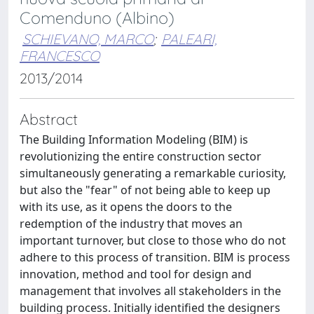
Comenduno (Albino)
SCHIEVANO, MARCO
;
PALEARI,
FRANCESCO
2013/2014
Abstract
The Building Information Modeling (BIM) is
revolutionizing the entire construction sector
simultaneously generating a remarkable curiosity,
but also the "fear" of not being able to keep up
with its use, as it opens the doors to the
redemption of the industry that moves an
important turnover, but close to those who do not
adhere to this process of transition. BIM is process
innovation, method and tool for design and
management that involves all stakeholders in the
building process. Initially identified the designers