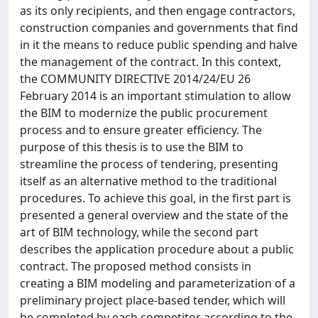
as its only recipients, and then engage contractors,
construction companies and governments that find
in it the means to reduce public spending and halve
the management of the contract. In this context,
the COMMUNITY DIRECTIVE 2014/24/EU 26
February 2014 is an important stimulation to allow
the BIM to modernize the public procurement
process and to ensure greater efficiency. The
purpose of this thesis is to use the BIM to
streamline the process of tendering, presenting
itself as an alternative method to the traditional
procedures. To achieve this goal, in the first part is
presented a general overview and the state of the
art of BIM technology, while the second part
describes the application procedure about a public
contract. The proposed method consists in
creating a BIM modeling and parameterization of a
preliminary project place-based tender, which will
be completed by each competitor according to the