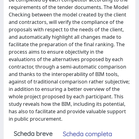
requirements of the tender documents. The Model
Checking between the model created by the client
and contractors, will verify the compliance of the
proposals with respect to the needs of the client,
and automatically highlight all changes made to
facilitate the preparation of the final ranking. The
process aims to ensure objectivity in the
evaluations of the alternatives proposed by each
contractor, through a semi-automatic comparison
and thanks to the interoperability of BIM tools,
against of traditional comparison rather subjective;
in addition to ensuring a better overview of the
whole project proposed by each participant. This
study reveals how the BIM, including its potential,
has also to facilitate and provide valuable support
in public procurement.
Scheda breve
Scheda completa