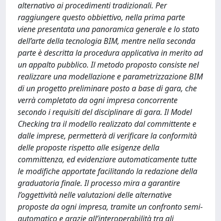
alternativo ai procedimenti tradizionali. Per
raggiungere questo obbiettivo, nella prima parte
viene presentata una panoramica generale e lo stato
dell’arte della tecnologia BIM, mentre nella seconda
parte è descritta la procedura applicativa in merito ad
un appalto pubblico. Il metodo proposto consiste nel
realizzare una modellazione e parametrizzazione BIM
di un progetto preliminare posto a base di gara, che
verrà completato da ogni impresa concorrente
secondo i requisiti del disciplinare di gara. Il Model
Checking tra il modello realizzato dal committente e
dalle imprese, permetterà di verificare la conformità
delle proposte rispetto alle esigenze della
committenza, ed evidenziare automaticamente tutte
le modifiche apportate facilitando la redazione della
graduatoria finale. Il processo mira a garantire
l’oggettività nelle valutazioni delle alternative
proposte da ogni impresa, tramite un confronto semi-
automatico e grazie all’interoperabilità tra gli