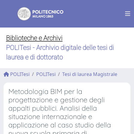
Biblioteche e Archivi
POLITesi - Archivio digitale delle tesi di
laurea e di dottorato
POLITesi
POLITesi
Tesi di laurea Magistrale
Metodologia BIM per la
progettazione e gestione degli
appalti pubblici. Analisi della
situazione internazionale e
applicazione al caso studio della
nuova scuola primaria di