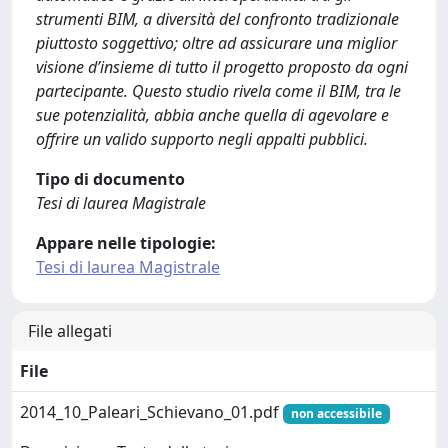
strumenti BIM, a diversità del confronto tradizionale
piuttosto soggettivo; oltre ad assicurare una miglior
visione d’insieme di tutto il progetto proposto da ogni
partecipante. Questo studio rivela come il BIM, tra le
sue potenzialità, abbia anche quella di agevolare e
offrire un valido supporto negli appalti pubblici.
Tipo di documento
Tesi di laurea Magistrale
Appare nelle tipologie:
Tesi di laurea Magistrale
File allegati
File
2014_10_Paleari_Schievano_01.pdf
non accessibile