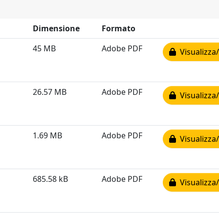
Dimensione
Formato
45 MB
Adobe PDF
Visualizza/
26.57 MB
Adobe PDF
Visualizza/
1.69 MB
Adobe PDF
Visualizza/
685.58 kB
Adobe PDF
Visualizza/