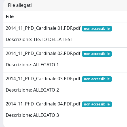
File allegati
File
2014_11_PhD_Cardinale.01.PDF.pdf
non accessibile
Descrizione: TESTO DELLA TESI
2014_11_PhD_Cardinale.02.PDF.pdf
non accessibile
Descrizione: ALLEGATO 1
2014_11_PhD_Cardinale.03.PDF.pdf
non accessibile
Descrizione: ALLEGATO 2
2014_11_PhD_Cardinale.04.PDF.pdf
non accessibile
Descrizione: ALLEGATO 3