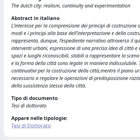
The dutch city: realism, continuity and experimentation
Abstract in italiano
L’interesse per la comprensione dei principi di costruzione d
modi e i principi alla base dell’interpretazione e della cos
rappresenta, dunque, l’espediente narrativo attraverso il qu
interventi urbani, espressione di una precisa idea di città 
spazi e luoghi riconoscibili, stabili a rappresentare la scen
e la forma della città sono legate in maniera indissolubile. 
continuativi per la costruzione della città,mentre il piano 
necessario a regolare le operazioni di predisposizione razio
della sussistenza stessa della città.
Tipo di documento
Tesi di dottorato
Appare nelle tipologie:
Tesi di Dottorato