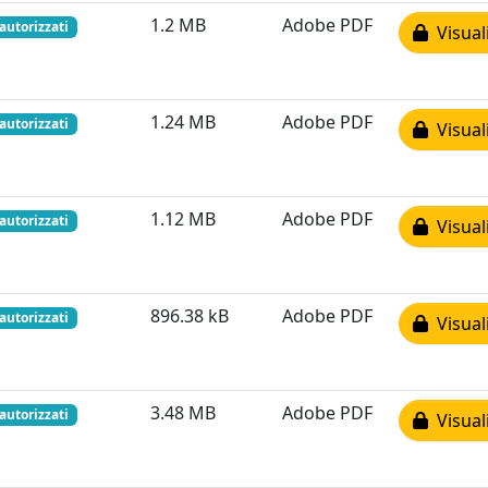
1.2 MB
Adobe PDF
 autorizzati
Visual
1.24 MB
Adobe PDF
 autorizzati
Visual
1.12 MB
Adobe PDF
 autorizzati
Visual
896.38 kB
Adobe PDF
 autorizzati
Visual
3.48 MB
Adobe PDF
 autorizzati
Visual