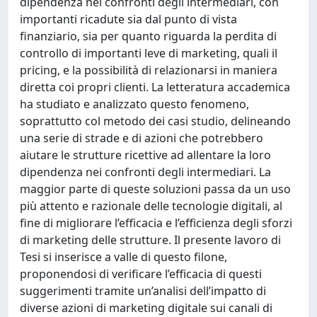
dipendenza nei confronti degli intermediari, con
importanti ricadute sia dal punto di vista
finanziario, sia per quanto riguarda la perdita di
controllo di importanti leve di marketing, quali il
pricing, e la possibilità di relazionarsi in maniera
diretta coi propri clienti. La letteratura accademica
ha studiato e analizzato questo fenomeno,
soprattutto col metodo dei casi studio, delineando
una serie di strade e di azioni che potrebbero
aiutare le strutture ricettive ad allentare la loro
dipendenza nei confronti degli intermediari. La
maggior parte di queste soluzioni passa da un uso
più attento e razionale delle tecnologie digitali, al
fine di migliorare l’efficacia e l’efficienza degli sforzi
di marketing delle strutture. Il presente lavoro di
Tesi si inserisce a valle di questo filone,
proponendosi di verificare l’efficacia di questi
suggerimenti tramite un’analisi dell’impatto di
diverse azioni di marketing digitale sui canali di