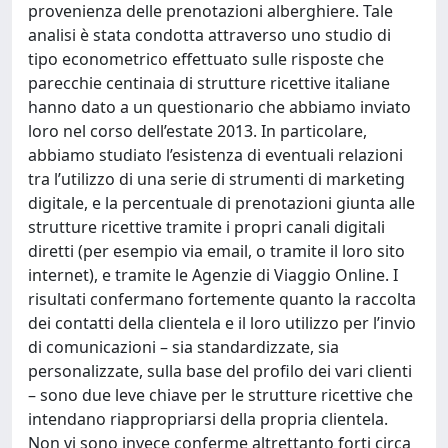
provenienza delle prenotazioni alberghiere. Tale
analisi è stata condotta attraverso uno studio di
tipo econometrico effettuato sulle risposte che
parecchie centinaia di strutture ricettive italiane
hanno dato a un questionario che abbiamo inviato
loro nel corso dell’estate 2013. In particolare,
abbiamo studiato l’esistenza di eventuali relazioni
tra l’utilizzo di una serie di strumenti di marketing
digitale, e la percentuale di prenotazioni giunta alle
strutture ricettive tramite i propri canali digitali
diretti (per esempio via email, o tramite il loro sito
internet), e tramite le Agenzie di Viaggio Online. I
risultati confermano fortemente quanto la raccolta
dei contatti della clientela e il loro utilizzo per l’invio
di comunicazioni – sia standardizzate, sia
personalizzate, sulla base del profilo dei vari clienti
– sono due leve chiave per le strutture ricettive che
intendano riappropriarsi della propria clientela.
Non vi sono invece conferme altrettanto forti circa