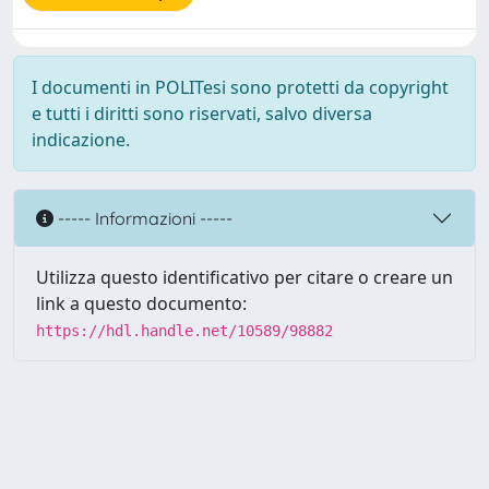
I documenti in POLITesi sono protetti da copyright
e tutti i diritti sono riservati, salvo diversa
indicazione.
----- Informazioni -----
Utilizza questo identificativo per citare o creare un
link a questo documento:
https://hdl.handle.net/10589/98882