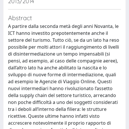
2013/2014
Abstract
A partire dalla seconda metà degli anni Novanta, le
ICT hanno investito prepotentemente anche il
settore del turismo. Tutto ciò, se da un lato ha reso
possibile per molti attori il raggiungimento di livelli
di disintermediazione un tempo impensabili (si
pensi, ad esempio, al caso delle compagnie aeree),
dall’altro lato ha anche abilitato la nascita e lo
sviluppo di nuove forme di intermediazione, quali
ad esempio le Agenzie di Viaggio Online. Questi
nuovi intermediari hanno rivoluzionato l’assetto
della supply chain del settore turistico, arrecando
non poche difficoltà a uno dei soggetti considerati
tra i deboli all’interno della filiera: le strutture
ricettive. Queste ultime hanno infatti visto
accrescere notevolmente il proprio rapporto di