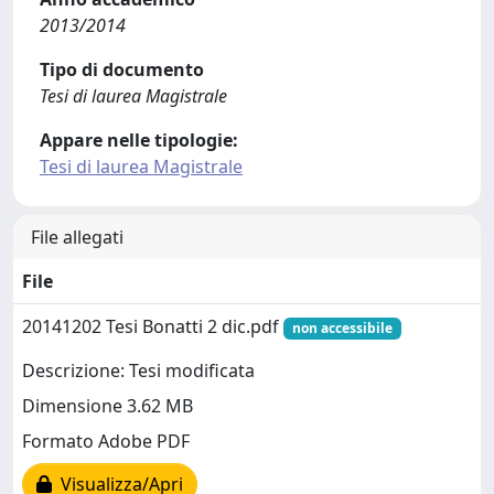
2013/2014
Tipo di documento
Tesi di laurea Magistrale
Appare nelle tipologie:
Tesi di laurea Magistrale
File allegati
File
20141202 Tesi Bonatti 2 dic.pdf
non accessibile
Descrizione: Tesi modificata
Dimensione 3.62 MB
Formato Adobe PDF
Visualizza/Apri