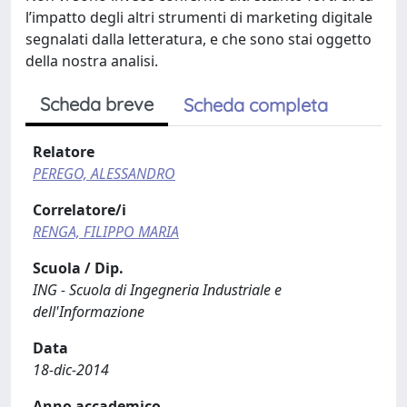
l’impatto degli altri strumenti di marketing digitale
segnalati dalla letteratura, e che sono stai oggetto
della nostra analisi.
Scheda breve
Scheda completa
Relatore
PEREGO, ALESSANDRO
Correlatore/i
RENGA, FILIPPO MARIA
Scuola / Dip.
ING - Scuola di Ingegneria Industriale e
dell'Informazione
Data
18-dic-2014
Anno accademico