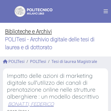
Biblioteche e Archivi
POLITesi - Archivio digitale delle tesi di
laurea e di dottorato
POLITesi
POLITesi
Tesi di laurea Magistrale
Impatto delle azioni di marketing
digitale sull'utilizzo dei canali di
prenotazione online nelle strutture
alberghiere : un modello descrittivo
BONATTI, FEDERICO