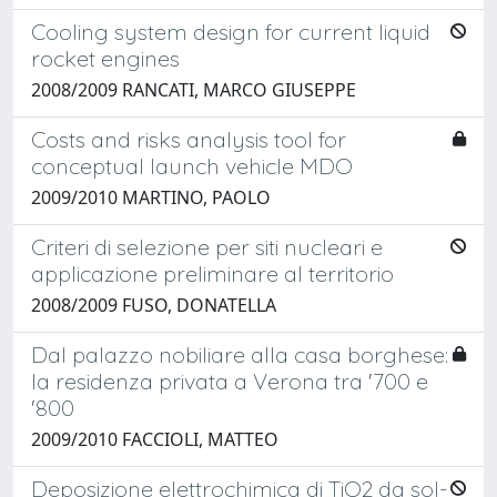
Cooling system design for current liquid
rocket engines
2008/2009 RANCATI, MARCO GIUSEPPE
Costs and risks analysis tool for
conceptual launch vehicle MDO
2009/2010 MARTINO, PAOLO
Criteri di selezione per siti nucleari e
applicazione preliminare al territorio
2008/2009 FUSO, DONATELLA
Dal palazzo nobiliare alla casa borghese:
la residenza privata a Verona tra '700 e
'800
2009/2010 FACCIOLI, MATTEO
Deposizione elettrochimica di TiO2 da sol-