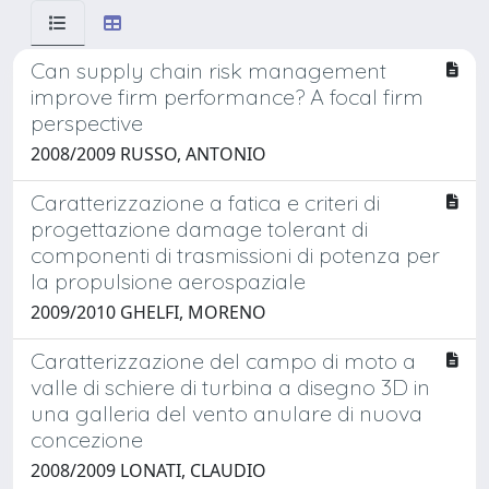
Can supply chain risk management
improve firm performance? A focal firm
perspective
2008/2009 RUSSO, ANTONIO
Caratterizzazione a fatica e criteri di
progettazione damage tolerant di
componenti di trasmissioni di potenza per
la propulsione aerospaziale
2009/2010 GHELFI, MORENO
Caratterizzazione del campo di moto a
valle di schiere di turbina a disegno 3D in
una galleria del vento anulare di nuova
concezione
2008/2009 LONATI, CLAUDIO