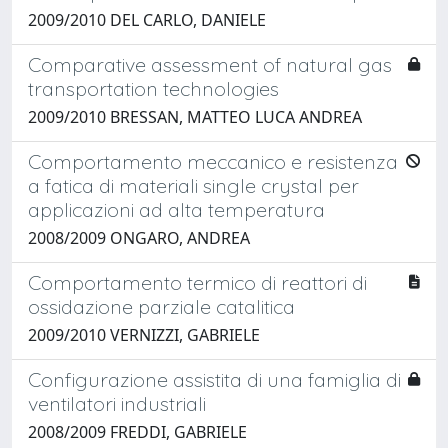
2009/2010 DEL CARLO, DANIELE
Comparative assessment of natural gas
transportation technologies
2009/2010 BRESSAN, MATTEO LUCA ANDREA
Comportamento meccanico e resistenza
a fatica di materiali single crystal per
applicazioni ad alta temperatura
2008/2009 ONGARO, ANDREA
Comportamento termico di reattori di
ossidazione parziale catalitica
2009/2010 VERNIZZI, GABRIELE
Configurazione assistita di una famiglia di
ventilatori industriali
2008/2009 FREDDI, GABRIELE