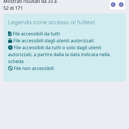
Mostrati risultati da 33 a
52 di 171
Legenda icone accesso al fulltext
File accessibili da tutti
File accessibili dagli utenti autorizzati
File accessibili da tutti o solo dagli utenti
autorizzati, a partire dalla la data indicata nella
scheda
File non accessibili