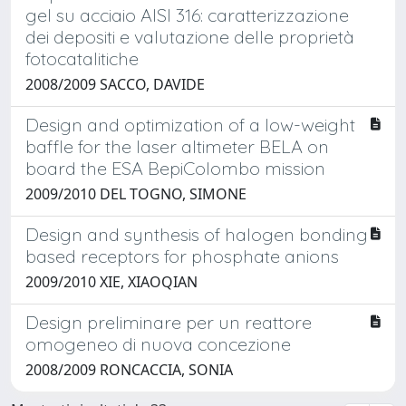
gel su acciaio AISI 316: caratterizzazione
dei depositi e valutazione delle proprietà
fotocatalitiche
2008/2009 SACCO, DAVIDE
Design and optimization of a low-weight
baffle for the laser altimeter BELA on
board the ESA BepiColombo mission
2009/2010 DEL TOGNO, SIMONE
Design and synthesis of halogen bonding
based receptors for phosphate anions
2009/2010 XIE, XIAOQIAN
Design preliminare per un reattore
omogeneo di nuova concezione
2008/2009 RONCACCIA, SONIA