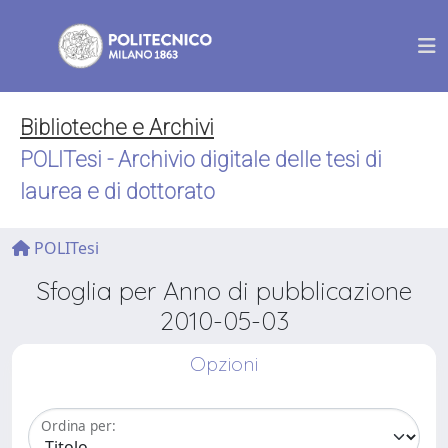
Biblioteche e Archivi
POLITesi - Archivio digitale delle tesi di
laurea e di dottorato
POLITesi
Sfoglia per Anno di pubblicazione
2010-05-03
Opzioni
Ordina per: