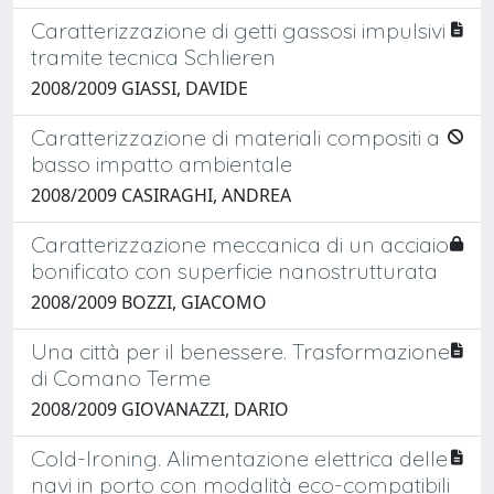
Caratterizzazione di getti gassosi impulsivi
tramite tecnica Schlieren
2008/2009 GIASSI, DAVIDE
Caratterizzazione di materiali compositi a
basso impatto ambientale
2008/2009 CASIRAGHI, ANDREA
Caratterizzazione meccanica di un acciaio
bonificato con superficie nanostrutturata
2008/2009 BOZZI, GIACOMO
Una città per il benessere. Trasformazione
di Comano Terme
2008/2009 GIOVANAZZI, DARIO
Cold-Ironing. Alimentazione elettrica delle
navi in porto con modalità eco-compatibili