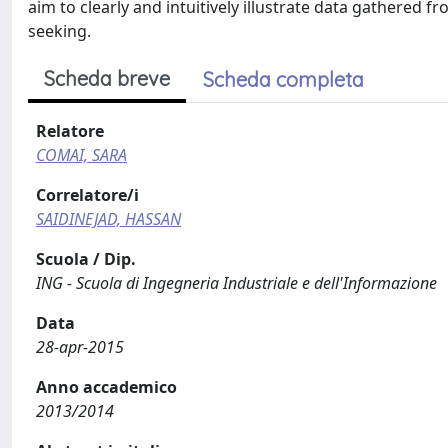
aim to clearly and intuitively illustrate data gathered
seeking.
Scheda breve
Scheda completa
Relatore
COMAI, SARA
Correlatore/i
SAIDINEJAD, HASSAN
Scuola / Dip.
ING - Scuola di Ingegneria Industriale e dell'Informazione
Data
28-apr-2015
Anno accademico
2013/2014