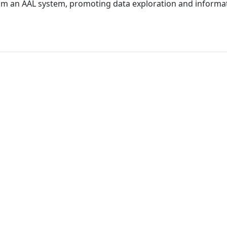
 from an AAL system, promoting data exploration and informa