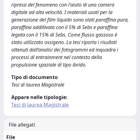
ripresa del fenomeno con l'aiuto di una camera
digitale ad alta velocità. I materiali usati per la
generazione del film liquido sono stati paraffina pura,
paraffina additivata con il 5% di Sebs e paraffina
legata con il 15% di Sebs. Come flusso gassoso è
stato utilizzato ossigeno. La tesi riporta i risultati
ottenuti dall’analisi dei fotogrammi ed inquadra i
processi di entrainment nel contesto della
propulsione spaziale di tipo ibrido.
Tipo di documento
Tesi di laurea Magistrale
Appare nelle tipologie:
Tesi di laurea Magistrale
File allegati
File