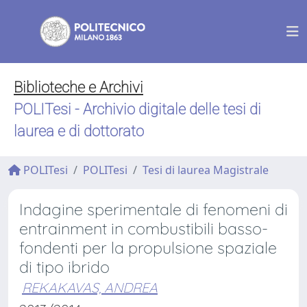
Biblioteche e Archivi
POLITesi - Archivio digitale delle tesi di
laurea e di dottorato
POLITesi
POLITesi
Tesi di laurea Magistrale
Indagine sperimentale di fenomeni di
entrainment in combustibili basso-
fondenti per la propulsione spaziale
di tipo ibrido
REKAKAVAS, ANDREA