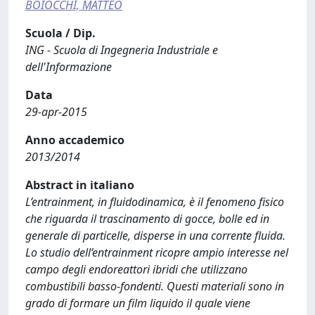
BOIOCCHI, MATTEO
Scuola / Dip.
ING - Scuola di Ingegneria Industriale e
dell'Informazione
Data
29-apr-2015
Anno accademico
2013/2014
Abstract in italiano
L’entrainment, in fluidodinamica, è il fenomeno fisico
che riguarda il trascinamento di gocce, bolle ed in
generale di particelle, disperse in una corrente fluida.
Lo studio dell’entrainment ricopre ampio interesse nel
campo degli endoreattori ibridi che utilizzano
combustibili basso-fondenti. Questi materiali sono in
grado di formare un film liquido il quale viene