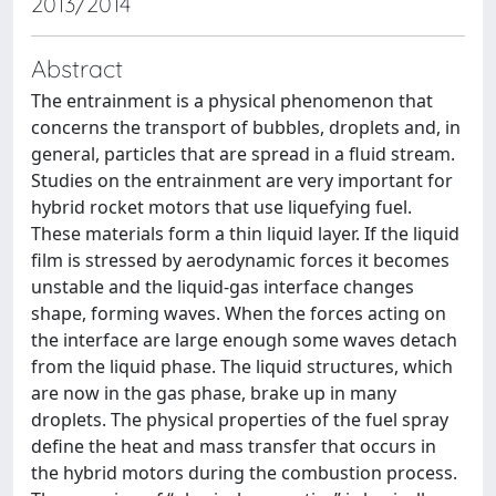
2013/2014
Abstract
The entrainment is a physical phenomenon that
concerns the transport of bubbles, droplets and, in
general, particles that are spread in a fluid stream.
Studies on the entrainment are very important for
hybrid rocket motors that use liquefying fuel.
These materials form a thin liquid layer. If the liquid
film is stressed by aerodynamic forces it becomes
unstable and the liquid-gas interface changes
shape, forming waves. When the forces acting on
the interface are large enough some waves detach
from the liquid phase. The liquid structures, which
are now in the gas phase, brake up in many
droplets. The physical properties of the fuel spray
define the heat and mass transfer that occurs in
the hybrid motors during the combustion process.