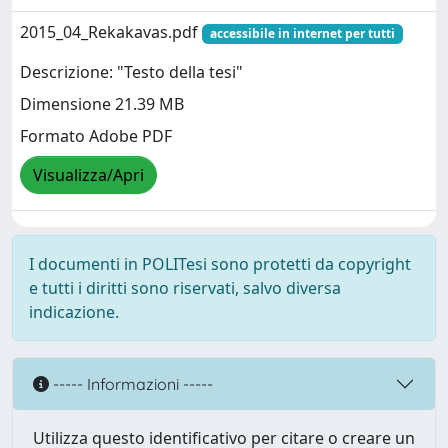
2015_04_Rekakavas.pdf
accessibile in internet per tutti
Descrizione: "Testo della tesi"
Dimensione 21.39 MB
Formato Adobe PDF
Visualizza/Apri
I documenti in POLITesi sono protetti da copyright
e tutti i diritti sono riservati, salvo diversa
indicazione.
----- Informazioni -----
Utilizza questo identificativo per citare o creare un