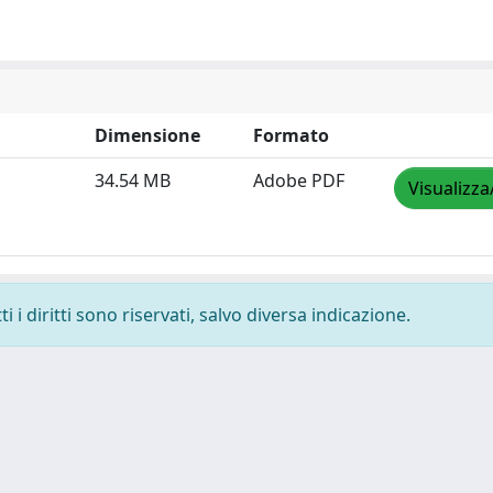
Dimensione
Formato
34.54 MB
Adobe PDF
Visualizza
 i diritti sono riservati, salvo diversa indicazione.