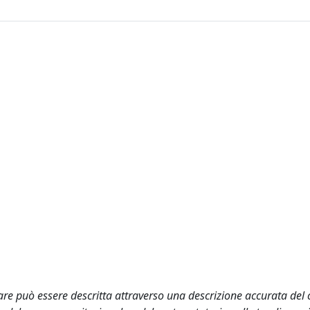
are può essere descritta attraverso una descrizione accurata del