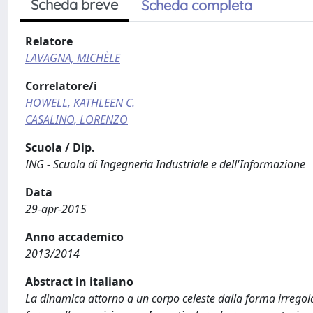
Scheda breve
Scheda completa
Relatore
LAVAGNA, MICHÈLE
Correlatore/i
HOWELL, KATHLEEN C.
CASALINO, LORENZO
Scuola / Dip.
ING - Scuola di Ingegneria Industriale e dell'Informazione
Data
29-apr-2015
Anno accademico
2013/2014
Abstract in italiano
La dinamica attorno a un corpo celeste dalla forma irregol