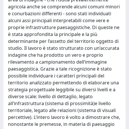
agricola anche se comprende alcuni comuni minori
e conurbazioni differenti - sono stati individuati
alcuni assi principali interpretabili come vere e
proprie infrastrutture paesaggistiche. Di queste ne
è stata approfondita la principale e la più
determinante per l’assetto del territorio oggetto di
studio. Il lavoro è stato strutturato con un’accurata
indagine che ha prodotto un vero e proprio
rilevamento a campionamento dell’immagine
paesaggistica. Grazie a tale ricognizione è stato
possibile individuare i caratteri principali del
territorio analizzato permettendo di elaborare una
strategia progettuale leggibile su diversi livelli e a
diverse scale: livello di dettaglio, legato
all’infrastruttura (sistema di prossimità)e livello
territoriale, legato alle relazioni (sistema di visuali
percettive). L’intero lavoro è volto a dimostrare che,
nonostante le premesse, in materia di paesaggio