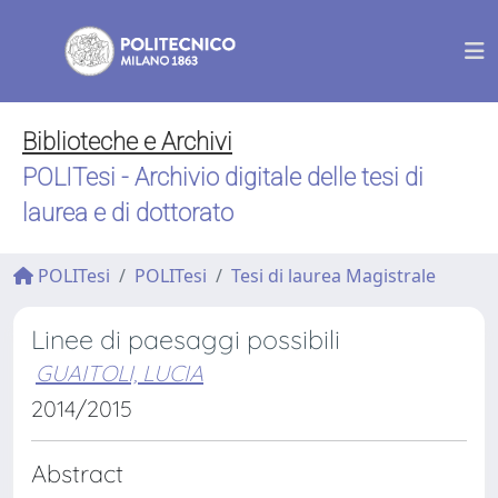
Biblioteche e Archivi
POLITesi - Archivio digitale delle tesi di
laurea e di dottorato
POLITesi
POLITesi
Tesi di laurea Magistrale
Linee di paesaggi possibili
GUAITOLI, LUCIA
2014/2015
Abstract