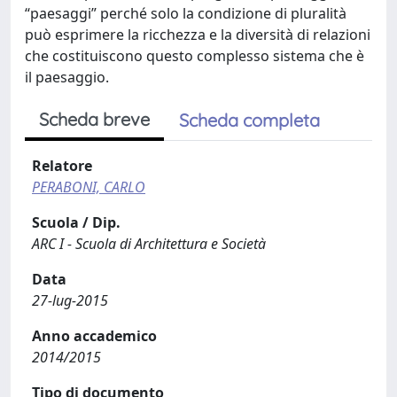
“paesaggi” perché solo la condizione di pluralità
può esprimere la ricchezza e la diversità di relazioni
che costituiscono questo complesso sistema che è
il paesaggio.
Scheda breve
Scheda completa
Relatore
PERABONI, CARLO
Scuola / Dip.
ARC I - Scuola di Architettura e Società
Data
27-lug-2015
Anno accademico
2014/2015
Tipo di documento