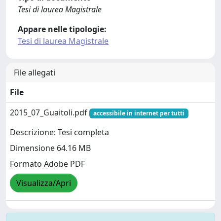
Tesi di laurea Magistrale
Appare nelle tipologie:
Tesi di laurea Magistrale
File allegati
File
2015_07_Guaitoli.pdf
accessibile in internet per tutti
Descrizione: Tesi completa
Dimensione 64.16 MB
Formato Adobe PDF
Visualizza/Apri