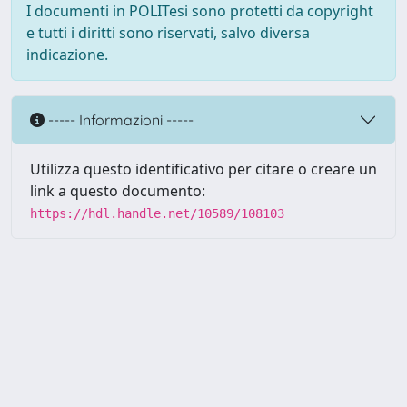
I documenti in POLITesi sono protetti da copyright
e tutti i diritti sono riservati, salvo diversa
indicazione.
----- Informazioni -----
Utilizza questo identificativo per citare o creare un
link a questo documento:
https://hdl.handle.net/10589/108103