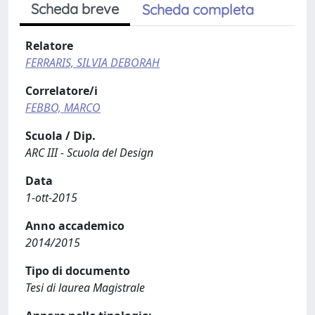
Scheda breve
Scheda completa
Relatore
FERRARIS, SILVIA DEBORAH
Correlatore/i
FEBBO, MARCO
Scuola / Dip.
ARC III - Scuola del Design
Data
1-ott-2015
Anno accademico
2014/2015
Tipo di documento
Tesi di laurea Magistrale