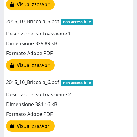
Visualizza/Apri
2015_10_Briccola_5.pdf
non accessibile
Descrizione: sottoassieme 1
Dimensione 329.89 kB
Formato Adobe PDF
Visualizza/Apri
2015_10_Briccola_6.pdf
non accessibile
Descrizione: sottoassieme 2
Dimensione 381.16 kB
Formato Adobe PDF
Visualizza/Apri