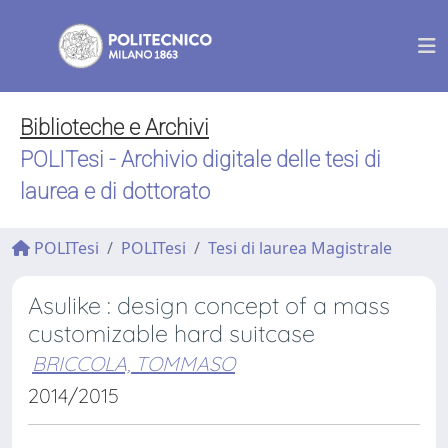
Biblioteche e Archivi
POLITesi - Archivio digitale delle tesi di
laurea e di dottorato
POLITesi
POLITesi
Tesi di laurea Magistrale
Asulike : design concept of a mass
customizable hard suitcase
BRICCOLA, TOMMASO
2014/2015