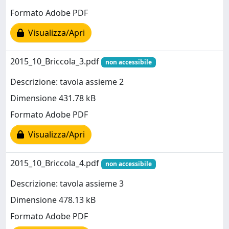
Formato Adobe PDF
Visualizza/Apri
2015_10_Briccola_3.pdf
non accessibile
Descrizione: tavola assieme 2
Dimensione 431.78 kB
Formato Adobe PDF
Visualizza/Apri
2015_10_Briccola_4.pdf
non accessibile
Descrizione: tavola assieme 3
Dimensione 478.13 kB
Formato Adobe PDF