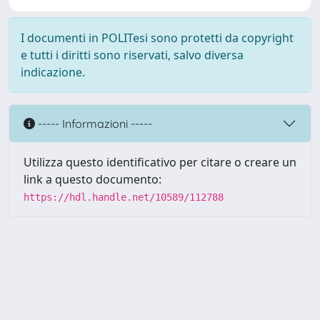
I documenti in POLITesi sono protetti da copyright
e tutti i diritti sono riservati, salvo diversa
indicazione.
----- Informazioni -----
Utilizza questo identificativo per citare o creare un
link a questo documento:
https://hdl.handle.net/10589/112788