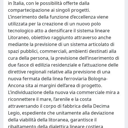
in Italia, con le possibilità offerte dalla
compartecipazione ai singoli progetti.
L’inserimento della funzione d’eccellenza viene
utilizzata per la creazione di un nuovo polo
tecnologico atto a densificare il sistema lineare
Litoraneo, obiettivo raggiunto attraverso anche
mediante la previsione di un sistema articolato di
spazi pubblici, commerciali, ambienti destinati alla
cura della persona, la previsione dell’inserimento di
due fasce di edilizia residenziale e l’attuazione delle
direttive regionali relative alla previsione di una
nuova fermata della linea ferroviaria Bologna-
Ancona sita ai margini dell’area di progetto.
L’individuazione della nuova via commerciale mira a
riconnettere il mare, l’arenile e la costa
attraversando il corpo di fabbrica della Decima
Legio, espediente che unitamente alla deviazione
della viabilità della litoranea, garantisce il
ribaltamento della dialettica lineare costiera