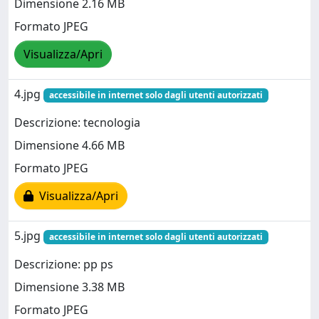
Dimensione 2.16 MB
Formato JPEG
Visualizza/Apri
4.jpg
accessibile in internet solo dagli utenti autorizzati
Descrizione: tecnologia
Dimensione 4.66 MB
Formato JPEG
Visualizza/Apri
5.jpg
accessibile in internet solo dagli utenti autorizzati
Descrizione: pp ps
Dimensione 3.38 MB
Formato JPEG