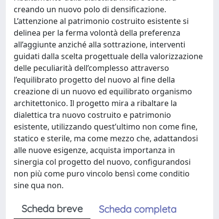
creando un nuovo polo di densificazione.
L’attenzione al patrimonio costruito esistente si
delinea per la ferma volontà della preferenza
all’aggiunte anziché alla sottrazione, interventi
guidati dalla scelta progettuale della valorizzazione
delle peculiarità dell’complesso attraverso
l’equilibrato progetto del nuovo al fine della
creazione di un nuovo ed equilibrato organismo
architettonico. Il progetto mira a ribaltare la
dialettica tra nuovo costruito e patrimonio
esistente, utilizzando quest’ultimo non come fine,
statico e sterile, ma come mezzo che, adattandosi
alle nuove esigenze, acquista importanza in
sinergia col progetto del nuovo, configurandosi
non più come puro vincolo bensì come conditio
sine qua non.
Scheda breve
Scheda completa