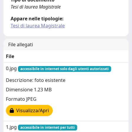
Tesi di laurea Magistrale
Appare nelle tipologie:
Tesi di laurea Magistrale
File allegati
File
0.jpg
accessibile in internet solo dagli utenti autorizzati
Descrizione: foto esistente
Dimensione 1.23 MB
Formato JPEG
Visualizza/Apri
1.jpg
accessibile in internet per tutti