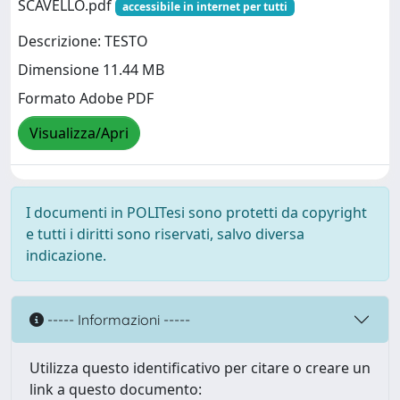
SCAVELLO.pdf
accessibile in internet per tutti
Descrizione: TESTO
Dimensione 11.44 MB
Formato Adobe PDF
Visualizza/Apri
I documenti in POLITesi sono protetti da copyright
e tutti i diritti sono riservati, salvo diversa
indicazione.
----- Informazioni -----
Utilizza questo identificativo per citare o creare un
link a questo documento: