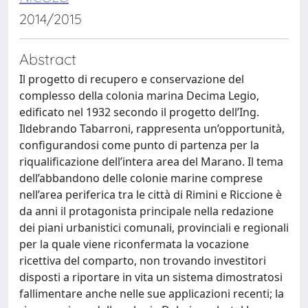
2014/2015
Abstract
Il progetto di recupero e conservazione del
complesso della colonia marina Decima Legio,
edificato nel 1932 secondo il progetto dell’Ing.
Ildebrando Tabarroni, rappresenta un’opportunità,
configurandosi come punto di partenza per la
riqualificazione dell’intera area del Marano. Il tema
dell’abbandono delle colonie marine comprese
nell’area periferica tra le città di Rimini e Riccione è
da anni il protagonista principale nella redazione
dei piani urbanistici comunali, provinciali e regionali
per la quale viene riconfermata la vocazione
ricettiva del comparto, non trovando investitori
disposti a riportare in vita un sistema dimostratosi
fallimentare anche nelle sue applicazioni recenti; la