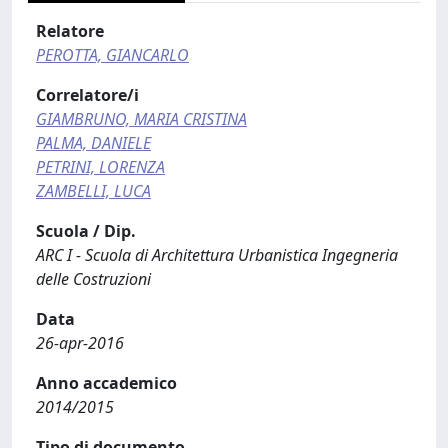
Relatore
PEROTTA, GIANCARLO
Correlatore/i
GIAMBRUNO, MARIA CRISTINA
PALMA, DANIELE
PETRINI, LORENZA
ZAMBELLI, LUCA
Scuola / Dip.
ARC I - Scuola di Architettura Urbanistica Ingegneria
delle Costruzioni
Data
26-apr-2016
Anno accademico
2014/2015
Tipo di documento