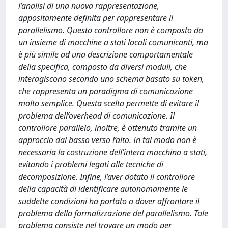
l’analisi di una nuova rappresentazione,
appositamente definita per rappresentare il
parallelismo. Questo controllore non è composto da
un insieme di macchine a stati locali comunicanti, ma
è più simile ad una descrizione comportamentale
della specifica, composto da diversi moduli, che
interagiscono secondo uno schema basato su token,
che rappresenta un paradigma di comunicazione
molto semplice. Questa scelta permette di evitare il
problema dell’overhead di comunicazione. Il
controllore parallelo, inoltre, è ottenuto tramite un
approccio dal basso verso l’alto. In tal modo non è
necessaria la costruzione dell’intera macchina a stati,
evitando i problemi legati alle tecniche di
decomposizione. Infine, l’aver dotato il controllore
della capacità di identificare autonomamente le
suddette condizioni ha portato a dover affrontare il
problema della formalizzazione del parallelismo. Tale
problema consiste nel trovare un modo per