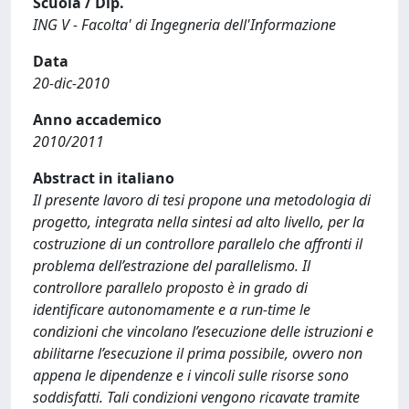
Scuola / Dip.
ING V - Facolta' di Ingegneria dell'Informazione
Data
20-dic-2010
Anno accademico
2010/2011
Abstract in italiano
Il presente lavoro di tesi propone una metodologia di
progetto, integrata nella sintesi ad alto livello, per la
costruzione di un controllore parallelo che affronti il
problema dell’estrazione del parallelismo. Il
controllore parallelo proposto è in grado di
identificare autonomamente e a run-time le
condizioni che vincolano l’esecuzione delle istruzioni e
abilitarne l’esecuzione il prima possibile, ovvero non
appena le dipendenze e i vincoli sulle risorse sono
soddisfatti. Tali condizioni vengono ricavate tramite