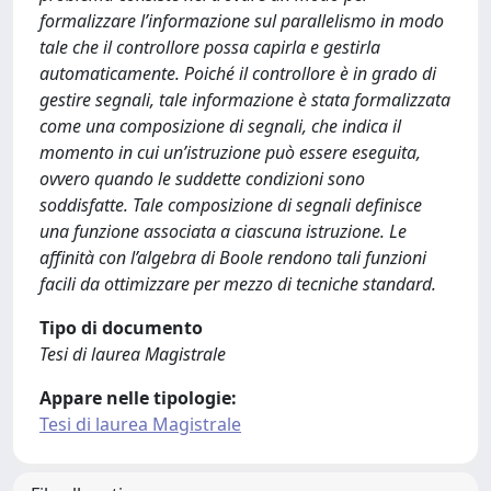
formalizzare l’informazione sul parallelismo in modo
tale che il controllore possa capirla e gestirla
automaticamente. Poiché il controllore è in grado di
gestire segnali, tale informazione è stata formalizzata
come una composizione di segnali, che indica il
momento in cui un’istruzione può essere eseguita,
ovvero quando le suddette condizioni sono
soddisfatte. Tale composizione di segnali definisce
una funzione associata a ciascuna istruzione. Le
affinità con l’algebra di Boole rendono tali funzioni
facili da ottimizzare per mezzo di tecniche standard.
Tipo di documento
Tesi di laurea Magistrale
Appare nelle tipologie:
Tesi di laurea Magistrale