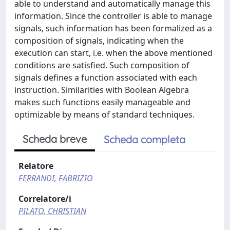
able to understand and automatically manage this
information. Since the controller is able to manage
signals, such information has been formalized as a
composition of signals, indicating when the
execution can start, i.e. when the above mentioned
conditions are satisfied. Such composition of
signals defines a function associated with each
instruction. Similarities with Boolean Algebra
makes such functions easily manageable and
optimizable by means of standard techniques.
Scheda breve
Scheda completa
Relatore
FERRANDI, FABRIZIO
Correlatore/i
PILATO, CHRISTIAN