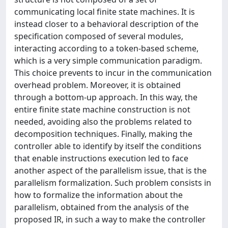
communicating local finite state machines. It is
instead closer to a behavioral description of the
specification composed of several modules,
interacting according to a token-based scheme,
which is a very simple communication paradigm.
This choice prevents to incur in the communication
overhead problem. Moreover, it is obtained
through a bottom-up approach. In this way, the
entire finite state machine construction is not
needed, avoiding also the problems related to
decomposition techniques. Finally, making the
controller able to identify by itself the conditions
that enable instructions execution led to face
another aspect of the parallelism issue, that is the
parallelism formalization. Such problem consists in
how to formalize the information about the
parallelism, obtained from the analysis of the
proposed IR, in such a way to make the controller