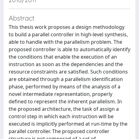
Abstract
This thesis work proposes a design methodology
to build a parallel controller in high-level synthesis,
able to handle with the parallelism problem. The
proposed controller is able to automatically identify
the conditions that enable the execution of an
instruction as soon as the dependencies and the
resource constraints are satisfied. Such conditions
are obtained through a parallelism identification
phase, performed by means of the analysis of a
novel intermediate representation, properly
defined to represent the inherent parallelism. In
the proposed architecture, the task of assign a
control step in which each instruction will be
executed is implicitly performed at run-time by the
parallel controller. The proposed controller
structure is not composed of a set of