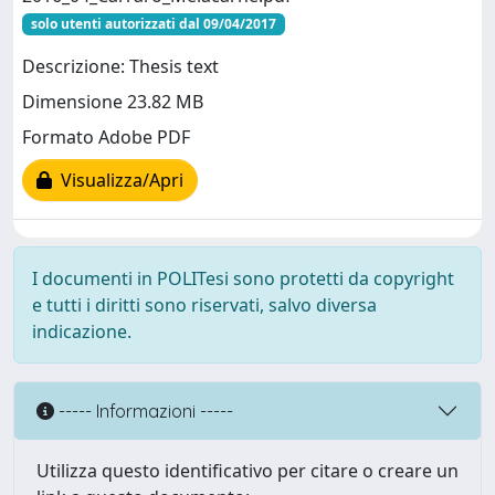
solo utenti autorizzati dal 09/04/2017
Descrizione: Thesis text
Dimensione 23.82 MB
Formato Adobe PDF
Visualizza/Apri
I documenti in POLITesi sono protetti da copyright
e tutti i diritti sono riservati, salvo diversa
indicazione.
----- Informazioni -----
Utilizza questo identificativo per citare o creare un