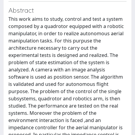
Abstract
This work aims to study, control and test a system
composed by a quadrotor equipped with a robotic
manipulator, in order to realize autonomous aerial
manipulation tasks. For this purpuse the
architecture necessary to carry out the
experimental tests is designed and realized. The
problem of state estimation of the system is
analyzed. A camera with an image analysis
software is used as position sensor. The algorithm
is validated and used for autonomous flight
purpose. The problem of the control of the single
subsystems, quadrotor and robotics arm, is then
studied. The performance are tested on the real
systems. Moreover the problem of the
environment interaction is faced ,and an
impedance controller for the aerial manipulator is
proposed. In particular the impedance control is