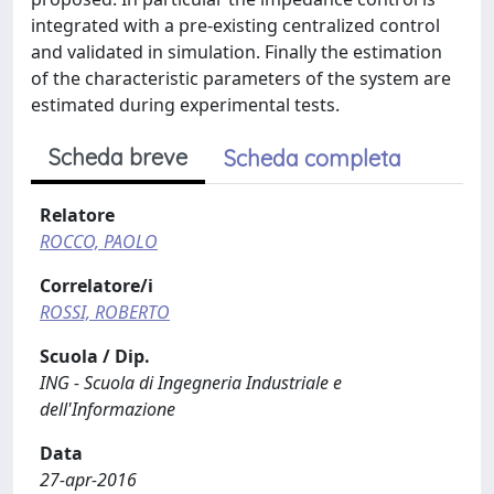
integrated with a pre-existing centralized control
and validated in simulation. Finally the estimation
of the characteristic parameters of the system are
estimated during experimental tests.
Scheda breve
Scheda completa
Relatore
ROCCO, PAOLO
Correlatore/i
ROSSI, ROBERTO
Scuola / Dip.
ING - Scuola di Ingegneria Industriale e
dell'Informazione
Data
27-apr-2016