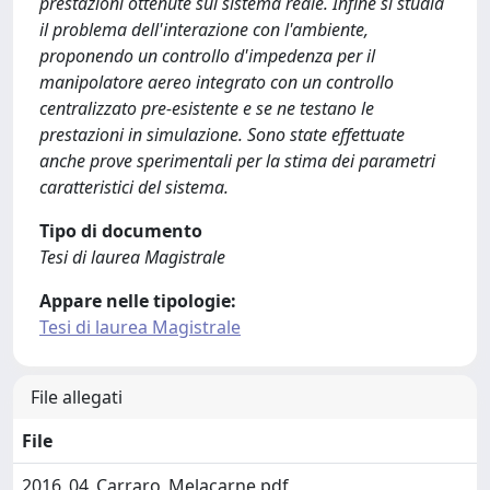
prestazioni ottenute sul sistema reale. Infine si studia
il problema dell'interazione con l'ambiente,
proponendo un controllo d'impedenza per il
manipolatore aereo integrato con un controllo
centralizzato pre-esistente e se ne testano le
prestazioni in simulazione. Sono state effettuate
anche prove sperimentali per la stima dei parametri
caratteristici del sistema.
Tipo di documento
Tesi di laurea Magistrale
Appare nelle tipologie:
Tesi di laurea Magistrale
File allegati
File
2016_04_Carraro_Melacarne.pdf