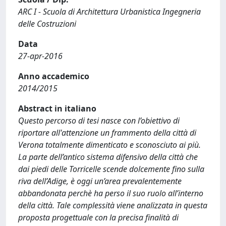
ARC I - Scuola di Architettura Urbanistica Ingegneria
delle Costruzioni
Data
27-apr-2016
Anno accademico
2014/2015
Abstract in italiano
Questo percorso di tesi nasce con l’obiettivo di
riportare all'attenzione un frammento della città di
Verona totalmente dimenticato e sconosciuto ai più.
La parte dell’antico sistema difensivo della città che
dai piedi delle Torricelle scende dolcemente fino sulla
riva dell’Adige, è oggi un’area prevalentemente
abbandonata perchè ha perso il suo ruolo all’interno
della città. Tale complessità viene analizzata in questa
proposta progettuale con la precisa finalità di