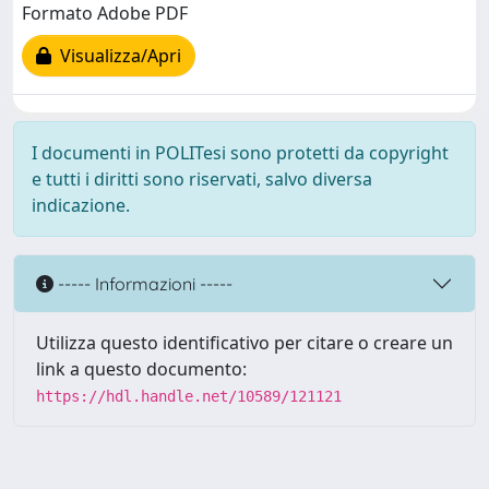
Formato Adobe PDF
Visualizza/Apri
I documenti in POLITesi sono protetti da copyright
e tutti i diritti sono riservati, salvo diversa
indicazione.
----- Informazioni -----
Utilizza questo identificativo per citare o creare un
link a questo documento:
https://hdl.handle.net/10589/121121