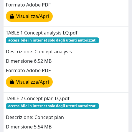
Formato Adobe PDF
Visualizza/Apri
TABLE 1 Concept analysis LQ.pdf
accessibile in internet solo dagli utenti autorizzati
Descrizione: Concept analysis
Dimensione 6.52 MB
Formato Adobe PDF
Visualizza/Apri
TABLE 2 Concept plan LQ.pdf
accessibile in internet solo dagli utenti autorizzati
Descrizione: Concept plan
Dimensione 5.54 MB