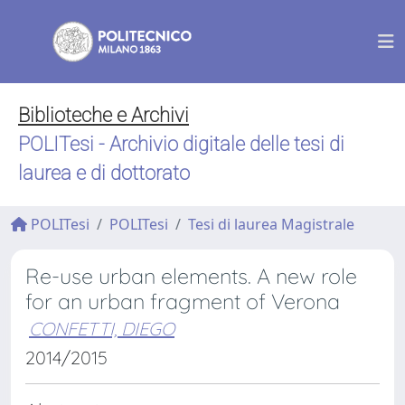
Biblioteche e Archivi
POLITesi - Archivio digitale delle tesi di
laurea e di dottorato
POLITesi
POLITesi
Tesi di laurea Magistrale
Re-use urban elements. A new role
for an urban fragment of Verona
CONFETTI, DIEGO
2014/2015