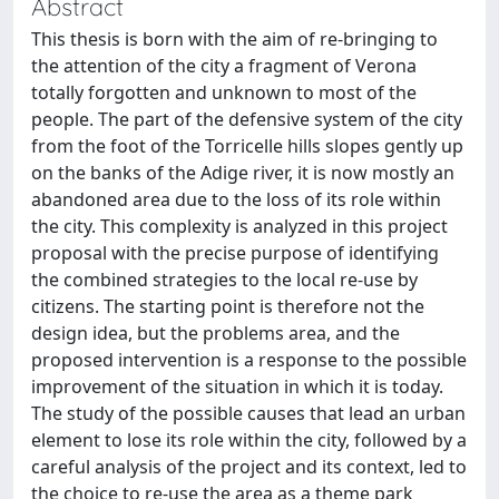
Abstract
This thesis is born with the aim of re-bringing to
the attention of the city a fragment of Verona
totally forgotten and unknown to most of the
people. The part of the defensive system of the city
from the foot of the Torricelle hills slopes gently up
on the banks of the Adige river, it is now mostly an
abandoned area due to the loss of its role within
the city. This complexity is analyzed in this project
proposal with the precise purpose of identifying
the combined strategies to the local re-use by
citizens. The starting point is therefore not the
design idea, but the problems area, and the
proposed intervention is a response to the possible
improvement of the situation in which it is today.
The study of the possible causes that lead an urban
element to lose its role within the city, followed by a
careful analysis of the project and its context, led to
the choice to re-use the area as a theme park