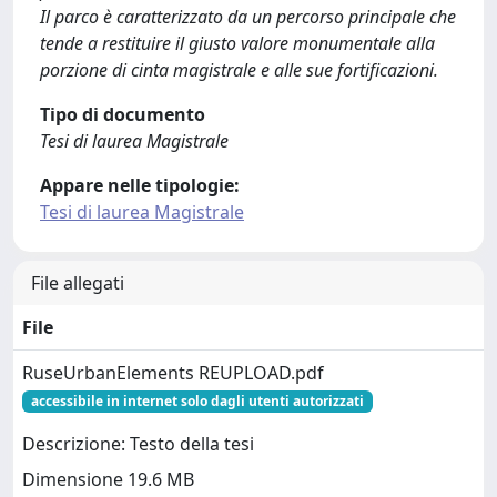
Il parco è caratterizzato da un percorso principale che
tende a restituire il giusto valore monumentale alla
porzione di cinta magistrale e alle sue fortificazioni.
Tipo di documento
Tesi di laurea Magistrale
Appare nelle tipologie:
Tesi di laurea Magistrale
File allegati
File
RuseUrbanElements REUPLOAD.pdf
accessibile in internet solo dagli utenti autorizzati
Descrizione: Testo della tesi
Dimensione 19.6 MB