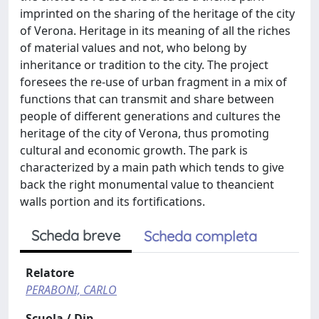
imprinted on the sharing of the heritage of the city
of Verona. Heritage in its meaning of all the riches
of material values and not, who belong by
inheritance or tradition to the city. The project
foresees the re-use of urban fragment in a mix of
functions that can transmit and share between
people of different generations and cultures the
heritage of the city of Verona, thus promoting
cultural and economic growth. The park is
characterized by a main path which tends to give
back the right monumental value to theancient
walls portion and its fortifications.
Scheda breve
Scheda completa
Relatore
PERABONI, CARLO
Scuola / Dip.