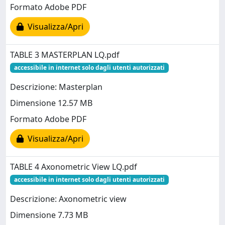
Formato Adobe PDF
Visualizza/Apri
TABLE 3 MASTERPLAN LQ.pdf
accessibile in internet solo dagli utenti autorizzati
Descrizione: Masterplan
Dimensione 12.57 MB
Formato Adobe PDF
Visualizza/Apri
TABLE 4 Axonometric View LQ.pdf
accessibile in internet solo dagli utenti autorizzati
Descrizione: Axonometric view
Dimensione 7.73 MB