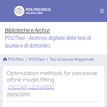
Biblioteche e Archivi
POLITesi - Archivio digitale delle tesi di
laurea e di dottorato
POLITesi
POLITesi
Tesi di laurea Magistrale
Optimization methods for piecewise
affine model fitting
TACCARI, LEONARDO
2009/2010