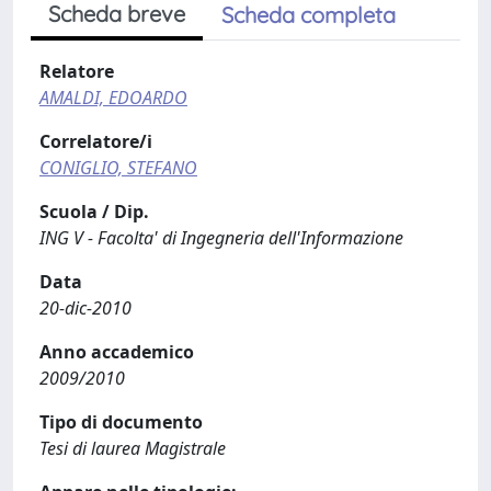
Scheda breve
Scheda completa
Relatore
AMALDI, EDOARDO
Correlatore/i
CONIGLIO, STEFANO
Scuola / Dip.
ING V - Facolta' di Ingegneria dell'Informazione
Data
20-dic-2010
Anno accademico
2009/2010
Tipo di documento
Tesi di laurea Magistrale