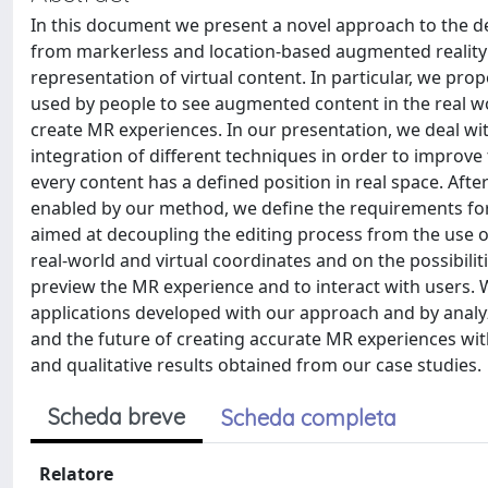
In this document we present a novel approach to the d
from markerless and location-based augmented reality in
representation of virtual content. In particular, we pr
used by people to see augmented content in the real wo
create MR experiences. In our presentation, we deal wi
integration of different techniques in order to improve
every content has a defined position in real space. Afte
enabled by our method, we define the requirements fo
aimed at decoupling the editing process from the use 
real-world and virtual coordinates and on the possibilit
preview the MR experience and to interact with users.
applications developed with our approach and by analyz
and the future of creating accurate MR experiences with
and qualitative results obtained from our case studies.
Scheda breve
Scheda completa
Relatore