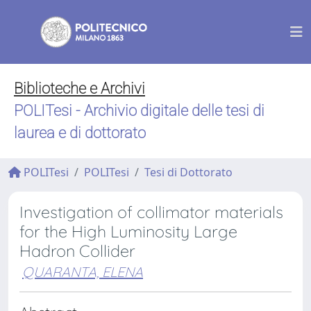
Biblioteche e Archivi
POLITesi - Archivio digitale delle tesi di
laurea e di dottorato
POLITesi
POLITesi
Tesi di Dottorato
Investigation of collimator materials
for the High Luminosity Large
Hadron Collider
QUARANTA, ELENA