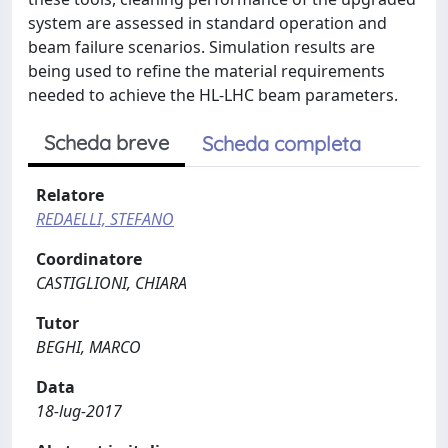
system are assessed in standard operation and
beam failure scenarios. Simulation results are
being used to refine the material requirements
needed to achieve the HL-LHC beam parameters.
Scheda breve
Scheda completa
Relatore
REDAELLI, STEFANO
Coordinatore
CASTIGLIONI, CHIARA
Tutor
BEGHI, MARCO
Data
18-lug-2017