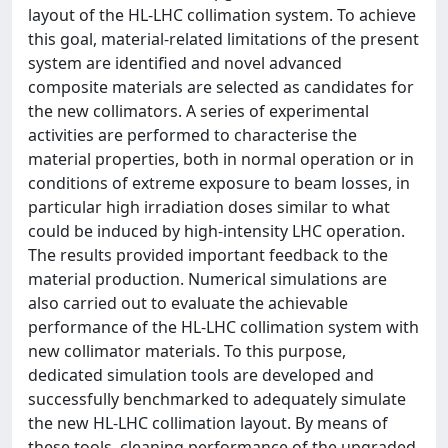
layout of the HL-LHC collimation system. To achieve
this goal, material-related limitations of the present
system are identified and novel advanced
composite materials are selected as candidates for
the new collimators. A series of experimental
activities are performed to characterise the
material properties, both in normal operation or in
conditions of extreme exposure to beam losses, in
particular high irradiation doses similar to what
could be induced by high-intensity LHC operation.
The results provided important feedback to the
material production. Numerical simulations are
also carried out to evaluate the achievable
performance of the HL-LHC collimation system with
new collimator materials. To this purpose,
dedicated simulation tools are developed and
successfully benchmarked to adequately simulate
the new HL-LHC collimation layout. By means of
these tools, cleaning performance of the upgraded