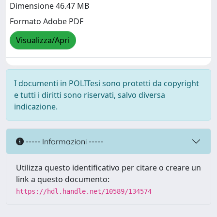
Dimensione 46.47 MB
Formato Adobe PDF
Visualizza/Apri
I documenti in POLITesi sono protetti da copyright
e tutti i diritti sono riservati, salvo diversa
indicazione.
----- Informazioni -----
Utilizza questo identificativo per citare o creare un
link a questo documento:
https://hdl.handle.net/10589/134574