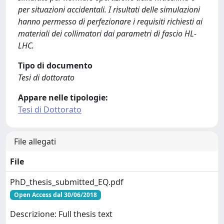
per situazioni accidentali. I risultati delle simulazioni
hanno permesso di perfezionare i requisiti richiesti ai
materiali dei collimatori dai parametri di fascio HL-
LHC.
Tipo di documento
Tesi di dottorato
Appare nelle tipologie:
Tesi di Dottorato
File allegati
File
PhD_thesis_submitted_EQ.pdf
Open Access dal 30/06/2018
Descrizione: Full thesis text