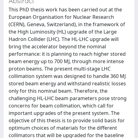
Abstract
This PhD thesis work has been carried out at the
European Organisation for Nuclear Research
(CERN), Geneva, Switzerland), in the framework of
the High Luminosity (HL) upgrade of the Large
Hadron Collider (LHC). The HL-LHC upgrade will
bring the accelerator beyond the nominal
performance: it is planning to reach higher stored
beam energy up to 700 MJ, through more intense
proton beams. The present multi-stage LHC
collimation system was designed to handle 360 MJ
stored beam energy and withstand realistic losses
only for this nominal beam. Therefore, the
challenging HL-LHC beam parameters pose strong
concerns for beam collimation, which call for
important upgrades of the present system. The
objective of this thesis is to provide solid basis for
optimum choices of materials for the different
collimators that will be upgraded for the baseline