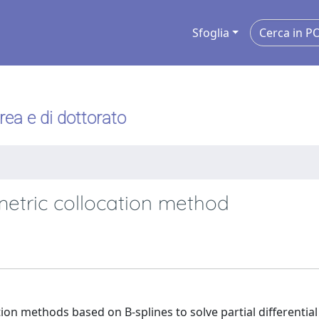
Sfoglia
urea e di dottorato
metric collocation method
ion methods based on B-splines to solve partial differential