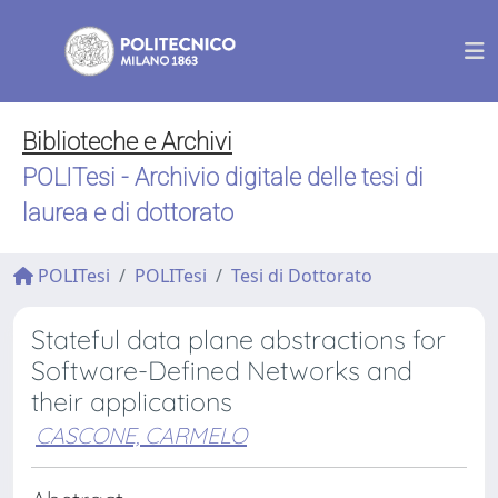
Biblioteche e Archivi
POLITesi - Archivio digitale delle tesi di
laurea e di dottorato
POLITesi
POLITesi
Tesi di Dottorato
Stateful data plane abstractions for
Software-Defined Networks and
their applications
CASCONE, CARMELO