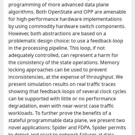
programming of more advanced data plane
algorithms. Both OpenState and OPP are amenable
for high-performance hardware implementations
by using commodity hardware switch components.
However, both abstractions are based on a
problematic design choice: to use a feedback-loop
in the processing pipeline. This loop, if not
adequately controlled, can represent a harm for
the consistency of the state operations. Memory
locking approaches can be used to prevent
inconsistencies, at the expense of throughput. We
present simulation results on real traffic traces
showing that feedback-loops of several clock cycles
can be supported with little or no performance
degradation, even with near-worst case traffic
workloads. To further prove the benefits of a
stateful programmable data plane, we present two
novel applications: Spider and FDPA. Spider permits
to detect and react to network failures at data