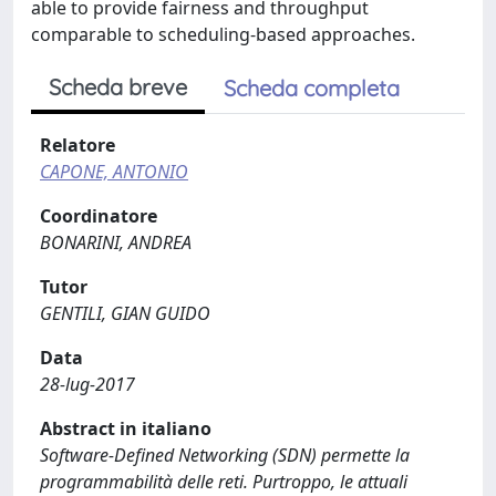
able to provide fairness and throughput
comparable to scheduling-based approaches.
Scheda breve
Scheda completa
Relatore
CAPONE, ANTONIO
Coordinatore
BONARINI, ANDREA
Tutor
GENTILI, GIAN GUIDO
Data
28-lug-2017
Abstract in italiano
Software-Defined Networking (SDN) permette la
programmabilità delle reti. Purtroppo, le attuali