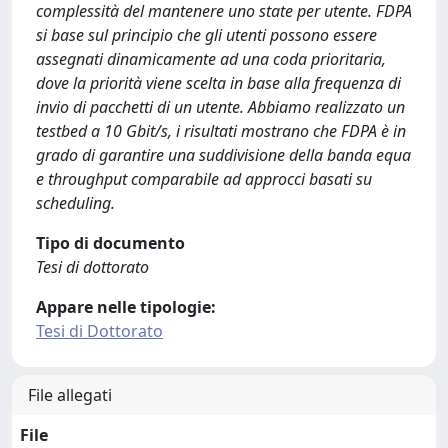
complessità del mantenere uno state per utente. FDPA
si base sul principio che gli utenti possono essere
assegnati dinamicamente ad una coda prioritaria,
dove la priorità viene scelta in base alla frequenza di
invio di pacchetti di un utente. Abbiamo realizzato un
testbed a 10 Gbit/s, i risultati mostrano che FDPA è in
grado di garantire una suddivisione della banda equa
e throughput comparabile ad approcci basati su
scheduling.
Tipo di documento
Tesi di dottorato
Appare nelle tipologie:
Tesi di Dottorato
File allegati
File