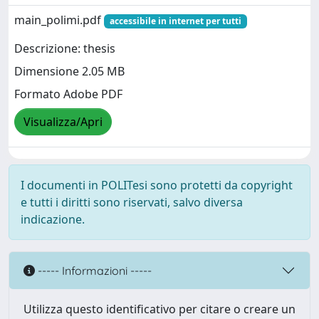
main_polimi.pdf
accessibile in internet per tutti
Descrizione: thesis
Dimensione 2.05 MB
Formato Adobe PDF
Visualizza/Apri
I documenti in POLITesi sono protetti da copyright
e tutti i diritti sono riservati, salvo diversa
indicazione.
----- Informazioni -----
Utilizza questo identificativo per citare o creare un