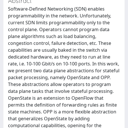
Abstract
Software-Defined Networking (SDN) enables
programmability in the network. Unfortunately,
current SDN limits programmability only to the
control plane. Operators cannot program data
plane algorithms such as load balancing,
congestion control, failure detection, etc. These
capabilities are usually baked in the switch via
dedicated hardware, as they need to run at line
rate, i.e. 10-100 Gbit/s on 10-100 ports. In this work,
we present two data plane abstractions for stateful
packet processing, namely OpenState and OPP.
These abstractions allow operators to program
data plane tasks that involve stateful processing.
OpenState is an extension to OpenFlow that
permits the definition of forwarding rules as finite
state machines. OPP is a more flexible abstraction
that generalizes OpenState by adding
computational capabilities, opening for the