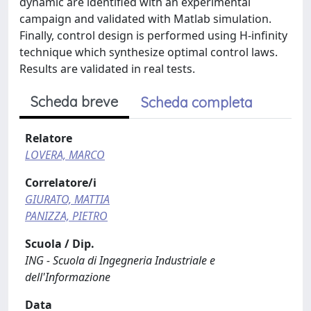
dynamic are identified with an experimental
campaign and validated with Matlab simulation.
Finally, control design is performed using H-infinity
technique which synthesize optimal control laws.
Results are validated in real tests.
Scheda breve
Scheda completa
Relatore
LOVERA, MARCO
Correlatore/i
GIURATO, MATTIA
PANIZZA, PIETRO
Scuola / Dip.
ING - Scuola di Ingegneria Industriale e
dell'Informazione
Data