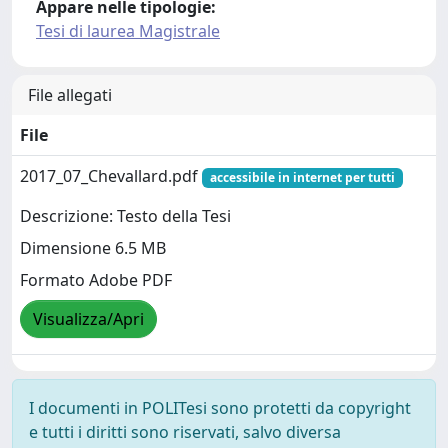
Appare nelle tipologie:
Tesi di laurea Magistrale
File allegati
File
2017_07_Chevallard.pdf
accessibile in internet per tutti
Descrizione: Testo della Tesi
Dimensione 6.5 MB
Formato Adobe PDF
Visualizza/Apri
I documenti in POLITesi sono protetti da copyright
e tutti i diritti sono riservati, salvo diversa