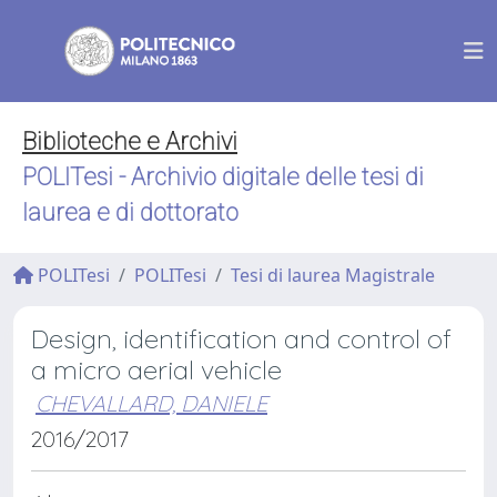
Biblioteche e Archivi
POLITesi - Archivio digitale delle tesi di
laurea e di dottorato
POLITesi
POLITesi
Tesi di laurea Magistrale
Design, identification and control of
a micro aerial vehicle
CHEVALLARD, DANIELE
2016/2017