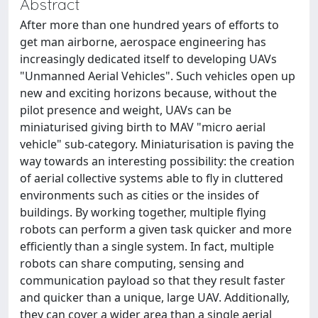
Abstract
After more than one hundred years of efforts to
get man airborne, aerospace engineering has
increasingly dedicated itself to developing UAVs
"Unmanned Aerial Vehicles". Such vehicles open up
new and exciting horizons because, without the
pilot presence and weight, UAVs can be
miniaturised giving birth to MAV "micro aerial
vehicle" sub-category. Miniaturisation is paving the
way towards an interesting possibility: the creation
of aerial collective systems able to fly in cluttered
environments such as cities or the insides of
buildings. By working together, multiple flying
robots can perform a given task quicker and more
efficiently than a single system. In fact, multiple
robots can share computing, sensing and
communication payload so that they result faster
and quicker than a unique, large UAV. Additionally,
they can cover a wider area than a single aerial