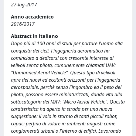
27-lug-2017
Anno accademico
2016/2017
Abstract in italiano
Dopo più di 100 anni di studi per portare l'uomo alla
conquista dei cieli, l'ingegneria aeronautica ha
cominciato a dedicarsi con crescente interesse ai
velivoli senza pilota, comunemente chiamati UAV:
"Unmanned Aerial Vehicle". Questo tipo di velivoli
apre dei nuovi ed eccitanti orizzonti per l'ingegneria
aerospaziale, perchè senza l'ingombro ed il peso del
pilota, possono essere miniaturizzati, dando vita alla
sottocategoria dei MAV: "Micro Aerial Vehicle". Questa
caratteristica ha aperto la strada per una nuova
suggestione: il volo in stormo di tanti piccoli robot,
capaci perfino di volare in ambienti angusti come
conglomerati urbani o l'interno di edifici. Lavorando