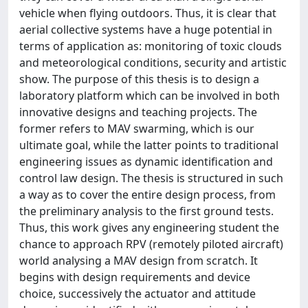
vehicle when flying outdoors. Thus, it is clear that
aerial collective systems have a huge potential in
terms of application as: monitoring of toxic clouds
and meteorological conditions, security and artistic
show. The purpose of this thesis is to design a
laboratory platform which can be involved in both
innovative designs and teaching projects. The
former refers to MAV swarming, which is our
ultimate goal, while the latter points to traditional
engineering issues as dynamic identification and
control law design. The thesis is structured in such
a way as to cover the entire design process, from
the preliminary analysis to the first ground tests.
Thus, this work gives any engineering student the
chance to approach RPV (remotely piloted aircraft)
world analysing a MAV design from scratch. It
begins with design requirements and device
choice, successively the actuator and attitude