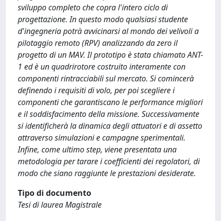
sviluppo completo che copra l'intero ciclo di
progettazione. In questo modo qualsiasi studente
d'ingegneria potrà avvicinarsi al mondo dei velivoli a
pilotaggio remoto (RPV) analizzando da zero il
progetto di un MAV. Il prototipo è stata chiamato ANT-
1 ed è un quadrirotore costruito interamente con
componenti rintracciabili sul mercato. Si comincerà
definendo i requisiti di volo, per poi scegliere i
componenti che garantiscano le performance migliori
e il soddisfacimento della missione. Successivamente
si identificherà la dinamica degli attuatori e di assetto
attraverso simulazioni e campagne sperimentali.
Infine, come ultimo step, viene presentata una
metodologia per tarare i coefficienti dei regolatori, di
modo che siano raggiunte le prestazioni desiderate.
Tipo di documento
Tesi di laurea Magistrale