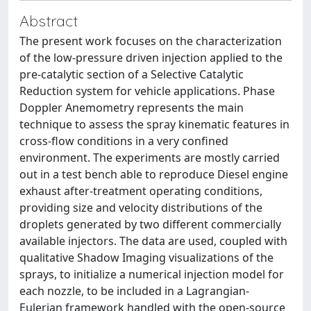
Abstract
The present work focuses on the characterization
of the low-pressure driven injection applied to the
pre-catalytic section of a Selective Catalytic
Reduction system for vehicle applications. Phase
Doppler Anemometry represents the main
technique to assess the spray kinematic features in
cross-flow conditions in a very confined
environment. The experiments are mostly carried
out in a test bench able to reproduce Diesel engine
exhaust after-treatment operating conditions,
providing size and velocity distributions of the
droplets generated by two different commercially
available injectors. The data are used, coupled with
qualitative Shadow Imaging visualizations of the
sprays, to initialize a numerical injection model for
each nozzle, to be included in a Lagrangian-
Eulerian framework handled with the open-source