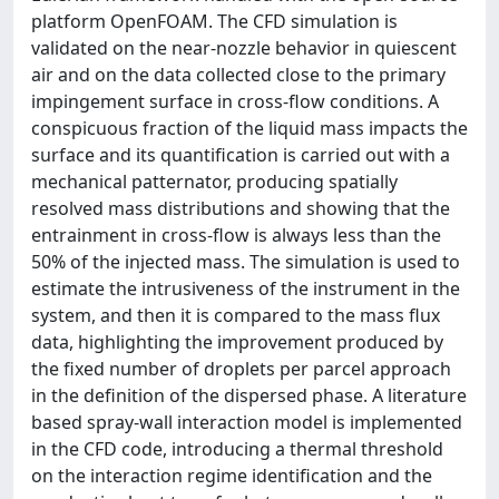
platform OpenFOAM. The CFD simulation is
validated on the near-nozzle behavior in quiescent
air and on the data collected close to the primary
impingement surface in cross-flow conditions. A
conspicuous fraction of the liquid mass impacts the
surface and its quantification is carried out with a
mechanical patternator, producing spatially
resolved mass distributions and showing that the
entrainment in cross-flow is always less than the
50% of the injected mass. The simulation is used to
estimate the intrusiveness of the instrument in the
system, and then it is compared to the mass flux
data, highlighting the improvement produced by
the fixed number of droplets per parcel approach
in the definition of the dispersed phase. A literature
based spray-wall interaction model is implemented
in the CFD code, introducing a thermal threshold
on the interaction regime identification and the