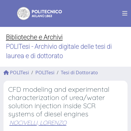
Biblioteche e Archivi
POLITesi - Archivio digitale delle tesi di
laurea e di dottorato
POLITesi
POLITesi
Tesi di Dottorato
CFD modeling and experimental
characterization of urea/water
solution injection inside SCR
systems of diesel engines
NOCIVELLI, LORENZO