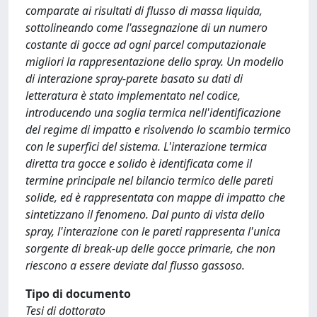
comparate ai risultati di flusso di massa liquida,
sottolineando come l'assegnazione di un numero
costante di gocce ad ogni parcel computazionale
migliori la rappresentazione dello spray. Un modello
di interazione spray-parete basato su dati di
letteratura è stato implementato nel codice,
introducendo una soglia termica nell'identificazione
del regime di impatto e risolvendo lo scambio termico
con le superfici del sistema. L'interazione termica
diretta tra gocce e solido è identificata come il
termine principale nel bilancio termico delle pareti
solide, ed è rappresentata con mappe di impatto che
sintetizzano il fenomeno. Dal punto di vista dello
spray, l'interazione con le pareti rappresenta l'unica
sorgente di break-up delle gocce primarie, che non
riescono a essere deviate dal flusso gassoso.
Tipo di documento
Tesi di dottorato